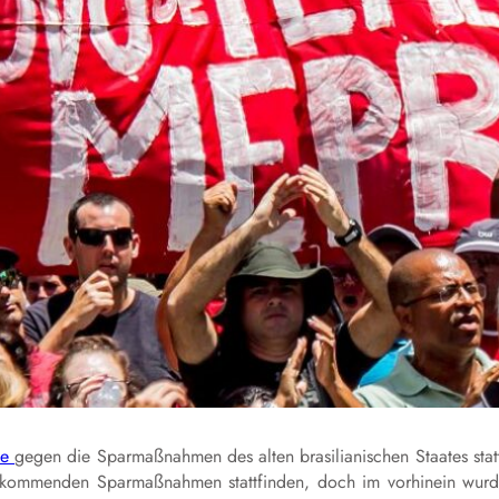
te
gegen die Sparmaßnahmen des alten brasilianischen Staates stat
e kommenden Sparmaßnahmen stattfinden, doch im vorhinein wur