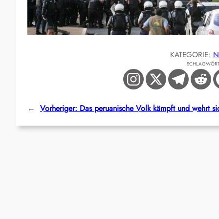
KATEGORIE:
N
SCHLAGWÖR
←
Vorheriger:
Das peruanische Volk kämpft und wehrt si