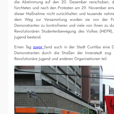
die Abstimmung auf den 20. Dezember verschoben, da 
fürchteten und nach den Protesten am 29. November erne
dieser Maßnahme nicht zurückhalten und tausende nahme
dem Weg zur Versammlung wurden sie von der Polizei
Demonstranten zu kontrollieren und viele von ihnen zu d
Revolutionären Studentenbewegung des Volkes (MEPR),
Jugend bestand.
Einen Tag
zuvor
fand auch in der Stadt Curitiba eine
Demonstranten durch die Straßen der Innenstadt zog.
Revolutionäre Jugend und anderen Organisationen teil.