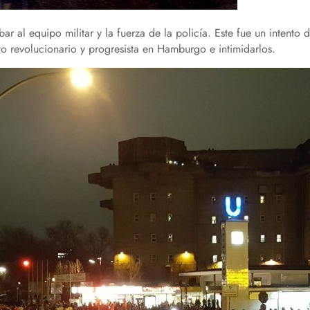
r al equipo militar y la fuerza de la policía. Este fue un intento 
o revolucionario y progresista en Hamburgo e intimidarlos.