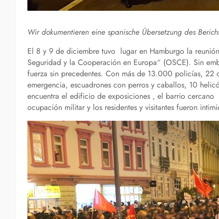
Wir dokumentieren eine spanische Übersetzung des Berich
El 8 y 9 de diciembre tuvo lugar en Hamburgo la reunión 
Seguridad y la Cooperación en Europa“ (OSCE). Sin emba
fuerza sin precedentes. Con más de 13.000 policías, 22 
emergencia, escuadrones con perros y caballos, 10 helicó
encuentra el edificio de exposiciones , el barrio cercano 
ocupación militar y los residentes y visitantes fueron intim