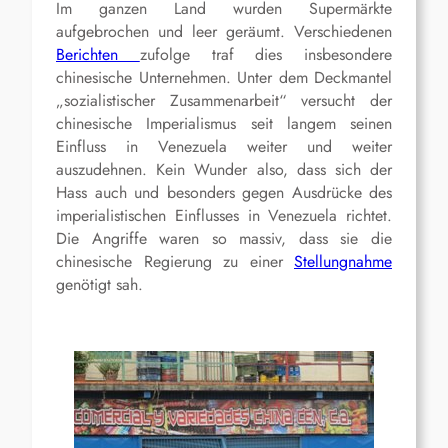
Im ganzen Land wurden Supermärkte
aufgebrochen und leer geräumt. Verschiedenen
Berichten
zufolge traf dies insbesondere
chinesische Unternehmen. Unter dem Deckmantel
„sozialistischer Zusammenarbeit“ versucht der
chinesische Imperialismus seit langem seinen
Einfluss in Venezuela weiter und weiter
auszudehnen. Kein Wunder also, dass sich der
Hass auch und besonders gegen Ausdrücke des
imperialistischen Einflusses in Venezuela richtet.
Die Angriffe waren so massiv, dass sie die
chinesische Regierung zu einer
Stellungnahme
genötigt sah.