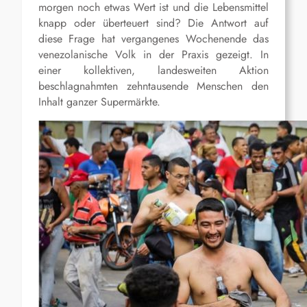
morgen noch etwas Wert ist und die Lebensmittel
knapp oder überteuert sind? Die Antwort auf
diese Frage hat vergangenes Wochenende das
venezolanische Volk in der Praxis gezeigt. In
einer kollektiven, landesweiten Aktion
beschlagnahmten zehntausende Menschen den
Inhalt ganzer Supermärkte.