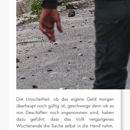
Die Unsicherheit, ob das eigene Geld morgen
überhaupt noch gültig ist, geschweige denn ob es
von Geschäften noch angenommen wird, haben
dazu geführt, dass das Volk vergangenes
Wochenende die Sache selbst in die Hand nahm.