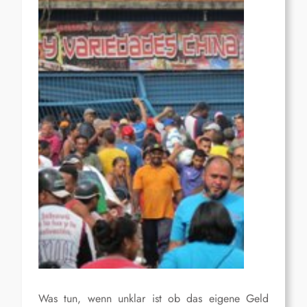
Was tun, wenn unklar ist ob das eigene Geld