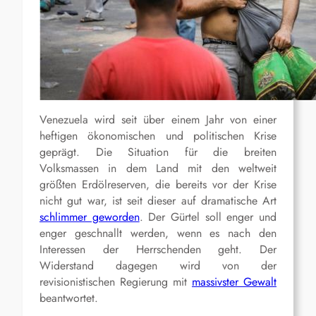
Venezuela wird seit über einem Jahr von einer
heftigen ökonomischen und politischen Krise
geprägt. Die Situation für die breiten
Volksmassen in dem Land mit den weltweit
größten Erdölreserven, die bereits vor der Krise
nicht gut war, ist seit dieser auf dramatische Art
schlimmer geworden
. Der Gürtel soll enger und
enger geschnallt werden, wenn es nach den
Interessen der Herrschenden geht. Der
Widerstand dagegen wird von der
revisionistischen Regierung mit
massivster Gewalt
beantwortet.