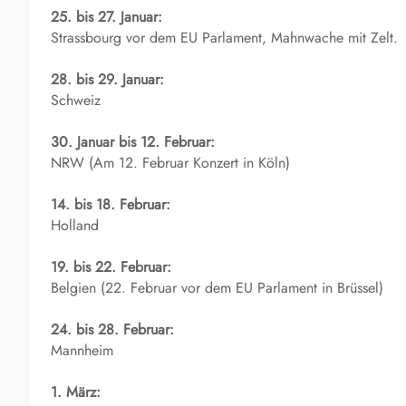
25. bis 27. Januar:
Strassbourg vor dem EU Parlament, Mahnwache mit Zelt.
28. bis 29. Januar:
Schweiz
30. Januar bis 12. Februar:
NRW (Am 12. Februar Konzert in Köln)
14. bis 18. Februar:
Holland
19. bis 22. Februar:
Belgien (22. Februar vor dem EU Parlament in Brüssel)
24. bis 28. Februar:
Mannheim
1. März: