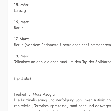
15. März:
Leipzig
16. März:
Berlin
17. März:
Berlin (Vor dem Parlament, Überreichen der Unterschrifte
18. März:
Teilnahme an den Aktionen rund um den Tag der Solidaritä
Der Aufruf:
Freiheit für Musa Asoglu
Die Kriminalisierung und Verfolgung von linken Aktivistin
zahlreiche „Terrorismusprozesse„ stattfinden und desweg