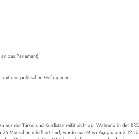
n an das Parlament)
t mit den politischen Gefangenen
nen aus der Türkei und Kurdistan reißt nicht ab. Während in der BR
en 26 Menschen inhaftiert sind, wurde nun Musa Aşoğlu am 2.12.16