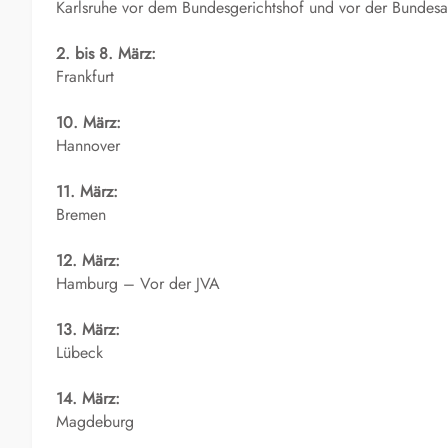
Karlsruhe vor dem Bundesgerichtshof und vor der Bundesa
2. bis 8. März:
Frankfurt
10. März:
Hannover
11. März:
Bremen
12. März:
Hamburg – Vor der JVA
13. März:
Lübeck
14. März:
Magdeburg