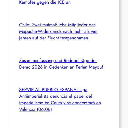
Kampfes gegen die ICE an
Chile: Zwei mutmaßliche Mitglieder des
Mapuche-Widerstands nach mehr als vier
Jahren auf der Flucht festgenommen
Zusammenfassung und Redebeiträge der
Demo 2026 in Gedenken an Ferhat Mayouf
SERVIR AL PUEBLO ESPANA: Liga
Antiimperialista denuncia el papel del
imperialismo en Ceuta y se concentrará en
València (06.08)