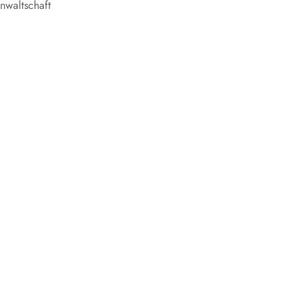
nwaltschaft