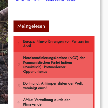
Meistgelesen