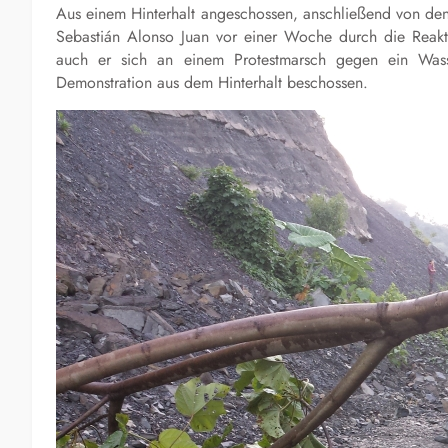
Aus einem Hinterhalt angeschossen, anschließend von den
Sebastián Alonso Juan vor einer Woche durch die Reakt
auch er sich an einem Protestmarsch gegen ein Wasse
Demonstration aus dem Hinterhalt beschossen.