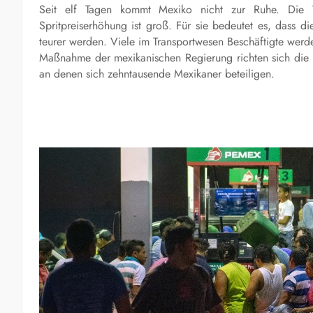
Seit elf Tagen kommt Mexiko nicht zur Ruhe. Die 
Spritpreiserhöhung ist groß. Für sie bedeutet es, dass 
teurer werden. Viele im Transportwesen Beschäftigte werd
Maßnahme der mexikanischen Regierung richten sich die se
an denen sich zehntausende Mexikaner beteiligen.