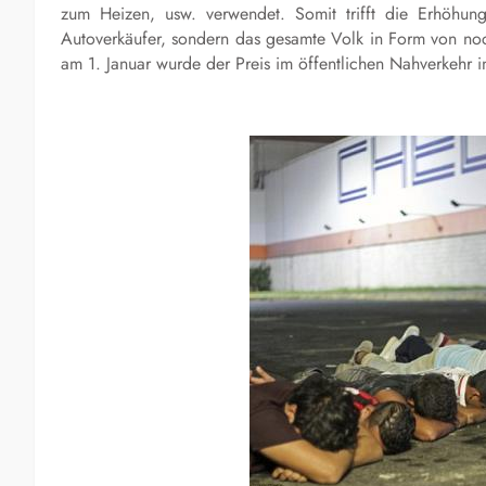
zum Heizen, usw. verwendet. Somit trifft die Erhöhung 
Autoverkäufer, sondern das gesamte Volk in Form von noch
am 1. Januar wurde der Preis im öffentlichen Nahverkehr 