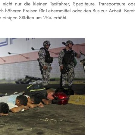
nicht nur die kleinen Taxifahrer, Spediteure, Transporteure od
 höheren Preisen für Lebensmittel oder den Bus zur Arbeit. Berei
in einigen Städten um 25% erhöht.