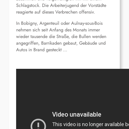
Schlagstock. Die Arbeiterjugend der Vorstädte
reagierte auf dieses Verbrechen offensiv.
In Bobigny, Argenteuil oder Aulnay-sous-Bois
nehmen sich seit Anfang des Monats immer
wieder tausende die Straße, die Bullen werden
angegriffen, Barrikaden gebaut, Gebäude und
Autos in Brand gesteckt …