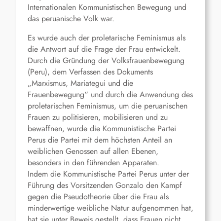
Internationalen Kommunistischen Bewegung und
das peruanische Volk war.
Es wurde auch der proletarische Feminismus als
die Antwort auf die Frage der Frau entwickelt.
Durch die Gründung der Volksfrauenbewegung
(Peru), dem Verfassen des Dokuments
„Marxismus, Mariategui und die
Frauenbewegung“ und durch die Anwendung des
proletarischen Feminismus, um die peruanischen
Frauen zu politisieren, mobilisieren und zu
bewaffnen, wurde die Kommunistische Partei
Perus die Partei mit dem höchsten Anteil an
weiblichen Genossen auf allen Ebenen,
besonders in den führenden Apparaten.
Indem die Kommunistische Partei Perus unter der
Führung des Vorsitzenden Gonzalo den Kampf
gegen die Pseudotheorie über die Frau als
minderwertige weibliche Natur aufgenommen hat,
hat sie unter Beweis gestellt, dass Frauen nicht