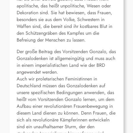
apolitische, das heißt unpolitische, Wesen oder
Dekoration sind. Sie hat bewiesen, dass Frauen,
besonders sie aus dem Volke, Schwestern in
Waffen sind, die bereit sind ihr kostbares Blut in
den Schützengräben des Kampfes um die
Befreiung der Menschen zu lassen.
Der große Beitrag des Vorsitzenden Gonzalo, das
Gonzalodenken ist allgemeingütig und muss auch
in einem imperialistischen Land wie der BRD
angewendet werden.
Auch wir proletarischen Feministinnen in
Deutschland müssen das Gonzalodenken auf
unsere spezifischen Bedingungen anwenden, das
heißt vom Vorsitzenden Gonzalo lernen, um dem
Aufbau einer revolutionären Frauenbewegung in
diesem Land dienen zu können. Denn Frauen, die
sich als revolutionäre Kämpferinnen entwickeln
sind ein unaufhaltsamer Sturm, der den