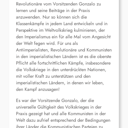
Revolutionäre vom Vorsitzenden Gonzalo zu
lernen und seine Beiträge in der Praxis
anzuwenden. Nur so können sich die
Klassenkämpfe in jedem Land entwickeln und in
Perspektive im Weltvolkskrieg kulminieren, der
den Imperialismus ein für alle Mal vom Angesicht
der Welt fegen wird. Für uns als
Antiimperialisten, Revolutionäre und Kommunisten
in den imperialistischen Ländern ist es die oberste
Pflicht alle fortschrittlichen Kämpfe, insbesondere
die Volkskriege in den unterdrückten Nationen,
mit voller Kraft zu unterstützen und den
imperialistischen Ländern, in denen wir leben,
den Kampf anzusagen!
Es war der Vorsitzende Gonzalo, der die
universelle Gültigkeit des Volkskrieges in der
Praxis gezeigt hat und alle Kommunisten in der
Welt dazu aufrief entsprechend der Bedingungen
ihrer Länder die Kommunistischen Parteien zu