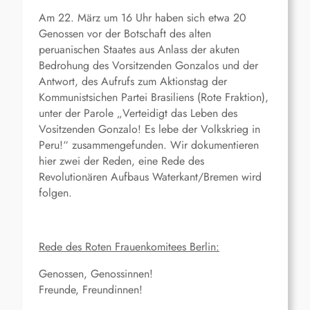
Am 22. März um 16 Uhr haben sich etwa 20
Genossen vor der Botschaft des alten
peruanischen Staates aus Anlass der akuten
Bedrohung des Vorsitzenden Gonzalos und der
Antwort, des Aufrufs zum Aktionstag der
Kommunistsichen Partei Brasiliens (Rote Fraktion),
unter der Parole „Verteidigt das Leben des
Vositzenden Gonzalo! Es lebe der Volkskrieg in
Peru!“ zusammengefunden. Wir dokumentieren
hier zwei der Reden, eine Rede des
Revolutionären Aufbaus Waterkant/Bremen wird
folgen.
Rede des Roten Frauenkomitees Berlin:
Genossen, Genossinnen!
Freunde, Freundinnen!