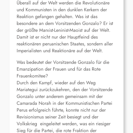
Überall auf der Welt werden die Revolutionäre
und Kommunisten in den dunklen Kerkern der
Reaktion gefangen gehalten. Was ist das
besondere an dem Vorsitzenden Gonzalo? Er ist
der größte Marxist-Leninist-Maoist auf der Welt.
Damit ist er nicht nur der Hauptfeind des
reaktionären peruanischen Staates, sondern aller
Imperialisten und Reaktionäre auf der Welt.
Was bedeutet der Vorsitzende Gonzalo für die
Emanzipation der Frauen und für das Rote
Frauenkomitee?
Durch den Kampf, wieder auf den Weg
Mariategui zurückzukehren, den der Vorsitzende
Gonzalo unter anderem gemeinsam mit der
Camarada Norah in der Kommunistischen Partei
Perus erfolgreich führte, konnte nicht nur der
Revisionismus seiner Zeit besiegt und der
Volkskrieg eingeleitet werden, was ein riesiger
Sieg für die Partei, die rote Fraktion der