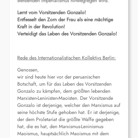
sterbenden Imperialismus hinwegfegen wird.
Lernt vom Vorsitzenden Gonzalo!
Entfesselt den Zorn der Frau als eine mächtige
Kraft in der Revolution!
Verteidigt das Leben des Vorsitzenden Gonzalo!
Rede des Internationalistischen Kollektivs Berlin:
Genossen,
wir sind heute hier vor der peruanischen
Botschaft, um für das Leben des Vorsitzenden
Gonzalo zu kämpfen, dem größten lebenden
Marxisten-Leninisten-Maoisten. Der Vorsitzende
Gonzalo ist derjenige, welcher den Marxismus auf
seine höchste Stufe gehoben hat. Er ist derjenige,
der dem Proletariat die größte Waffe gegeben
hat, die es hat, den Marxismus-Leninismus-
Maoismus, hauptsächlich Maoismus mit dem