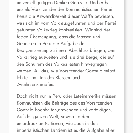
universell gültigen Denken Gonzalo. Und er hat
uns als Vorsitzender der Kommunistischen Partei
Perus die Anwendbarkeit dieser Waffe bewiesen,
was sich im vom Volk ausgeführten und der Partei
geführten Volkskrieg konkretisiert. Wir sind der
festen Überzeugung, dass die Massen und
Genossen in Peru die Aufgabe der
Reorganisierung zu ihrem Abschluss bringen, den
Volkskrieg ausweiten und sie drei Berge, die auf
den Schultern des Volkes lasten hinwegfegen
werden. All das, wie Vorsitzender Gonzalo selbst
lehrte, inmitten des Klassen- und
Zweilinienkampfes.
Doch nicht nur in Peru oder Lateinamerika müssen
Kommunisten die Beiträge des des Vorsitzenden
Gonzalo hochhalten,anwenden und verteidigen.
Auf der ganzen Welt, sowoh lin den
unterdrückten Nationen, wie auch in den
imperialistischen Ländern ist es die Aufgabe aller