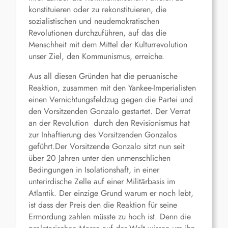
konstituieren oder zu rekonstituieren, die
sozialistischen und neudemokratischen
Revolutionen durchzuführen, auf das die
Menschheit mit dem Mittel der Kulturrevolution
unser Ziel, den Kommunismus, erreiche.
Aus all diesen Gründen hat die peruanische
Reaktion, zusammen mit den Yankee-Imperialisten
einen Vernichtungsfeldzug gegen die Partei und
den Vorsitzenden Gonzalo gestartet. Der Verrat
an der Revolution durch den Revisionismus hat
zur Inhaftierung des Vorsitzenden Gonzalos
geführt.Der Vorsitzende Gonzalo sitzt nun seit
über 20 Jahren unter den unmenschlichen
Bedingungen in Isolationshaft, in einer
unterirdische Zelle auf einer Militärbasis im
Atlantik. Der einzige Grund warum er noch lebt,
ist dass der Preis den die Reaktion für seine
Ermordung zahlen müsste zu hoch ist. Denn die