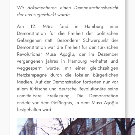
Wir dokumentieren einen Demonstrationsbericht
der uns zugeschickt wurde.
Am 12. März fand in Hamburg eine
Demonstration für die Freiheit der politischen
Gefangenen statt. Besonderer Schwerpunkt der
Demonstration war die Freiheit für den türkischen
Revolutionär Musa Aşoğlu, der im Dezember
vergangenen Jahres in Hamburg verhaftet und
weggesperrt wurde, mit einer gleichzeitigen
Hetzkampagne durch die lokalen bürgerlichen
Medien. Auf der Demonstration forderten nun vor
allem türkische und deutsche Revolutionäre seine
unmittelbare Freilassung. Die Demonstration
endete vor dem Gefängnis, in dem Musa Aşoğlu
festgehalten wird.