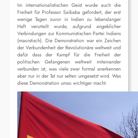
Im internationalistischen Geist wurde auch die
Freiheit für Professor Saibaba gefordert, der erst
wenige Tagen zuvor in Indien zu lebenslanger
Haft verurteilt wurde, aufgrund angeblicher
Verbindungen zur Kommunistischen Partei Indiens
(maoistisch). Die Demonstration war ein Zeichen
der Verbundenheit der Revolutionäre weltweit und
dafür dass der Kampf für die Freiheit der
politischen Gefangenen weltweit miteinander
verbunden ist, was viele zwar formal anerkennen
aber nur in der Tat nur selten umgesetzt wird. Was
diese Demonstration umso wichtiger macht.