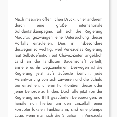
Nach massiven öffentlichen Druck, unter anderem
durch eine große internationale
Solidaritätskampagne, sah sich die Regierung
Maduros gezwungen eine Untersuchung dieses
Vorfalls einzuleiten. Dies ist insbesondere
deswegen so wichtig, weil Venezuelas Regierung
laut Selbstdefinition seit Chávez-Zeiten angeblich
Land an die landlosen Bauernschaft verteilt,
anstelle es ihr wegzunehmen. Deswegen ist die
Regierung jetzt aufs äußerste bemüht, jede
Verantwortung von sich zuweisen und die Schuld
bei einzelnen, unteren Funktionären dieser oder
jener Behörde zu finden. Doch alle jetzt von der
Regierung und INTI geäußerten Beteuerungen, es
handle sich hierbei um den Einzelfall einer
korrupter lokalen Funktionärin, sind eine plumpe
Lüge, wenn man sich die Situation in Venezuela