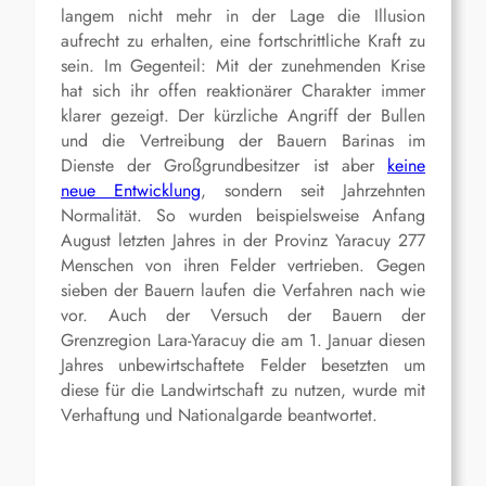
langem nicht mehr in der Lage die Illusion
aufrecht zu erhalten, eine fortschrittliche Kraft zu
sein. Im Gegenteil: Mit der zunehmenden Krise
hat sich ihr offen reaktionärer Charakter immer
klarer gezeigt. Der kürzliche Angriff der Bullen
und die Vertreibung der Bauern Barinas im
Dienste der Großgrundbesitzer ist aber
keine
neue Entwicklung
, sondern seit Jahrzehnten
Normalität. So wurden beispielsweise Anfang
August letzten Jahres in der Provinz Yaracuy 277
Menschen von ihren Felder vertrieben. Gegen
sieben der Bauern laufen die Verfahren nach wie
vor. Auch der Versuch der Bauern der
Grenzregion Lara-Yaracuy die am 1. Januar diesen
Jahres unbewirtschaftete Felder besetzten um
diese für die Landwirtschaft zu nutzen, wurde mit
Verhaftung und Nationalgarde beantwortet.