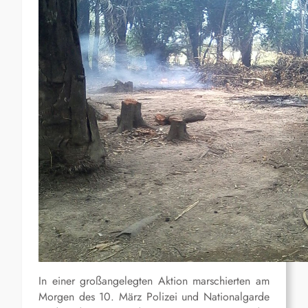
In einer großangelegten Aktion marschierten am
Morgen des 10. März Polizei und Nationalgarde