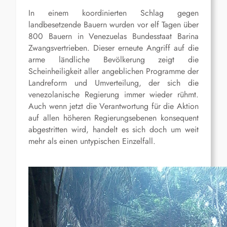
In einem koordinierten Schlag gegen
landbesetzende Bauern wurden vor elf Tagen über
800 Bauern in Venezuelas Bundesstaat Barina
Zwangsvertrieben. Dieser erneute Angriff auf die
arme ländliche Bevölkerung zeigt die
Scheinheiligkeit aller angeblichen Programme der
Landreform und Umverteilung, der sich die
venezolanische Regierung immer wieder rühmt.
Auch wenn jetzt die Verantwortung für die Aktion
auf allen höheren Regierungsebenen konsequent
abgestritten wird, handelt es sich doch um weit
mehr als einen untypischen Einzelfall.