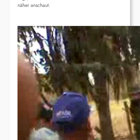
näher anschaut.