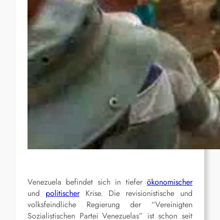
Venezuela befindet sich in tiefer
ökonomischer
und
politischer
Krise. Die revisionistische und
volksfeindliche Regierung der “Vereinigten
Sozialistischen Partei Venezuelas” ist schon seit