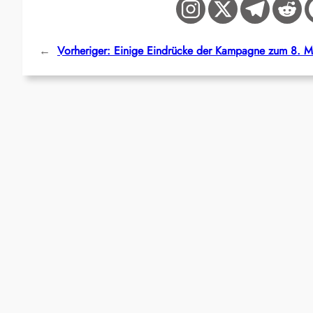
←
Vorheriger:
Einige Eindrücke der Kampagne zum 8. M