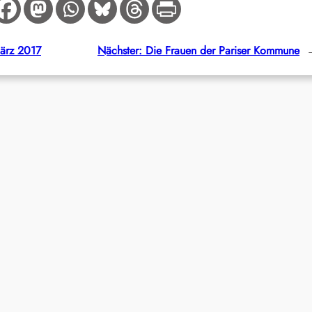
ärz 2017
Nächster:
Die Frauen der Pariser Kommune