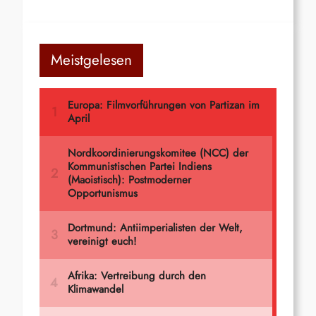
Meistgelesen