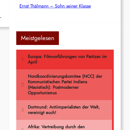
Ernst Thälmann – Sohn seiner Klasse
→
Meistgelesen