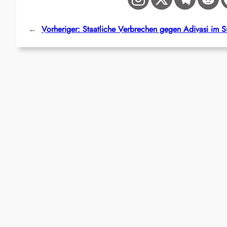
←
Vorheriger:
Staatliche Verbrechen gegen Adivasi im S