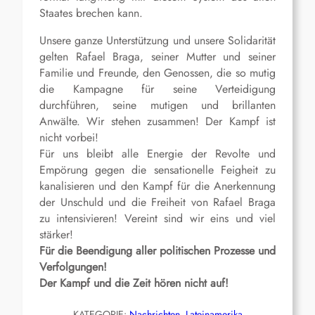
Staates brechen kann.
Unsere ganze Unterstützung und unsere Solidarität
gelten Rafael Braga, seiner Mutter und seiner
Familie und Freunde, den Genossen, die so mutig
die Kampagne für seine Verteidigung
durchführen, seine mutigen und brillanten
Anwälte. Wir stehen zusammen! Der Kampf ist
nicht vorbei!
Für uns bleibt alle Energie der Revolte und
Empörung gegen die sensationelle Feigheit zu
kanalisieren und den Kampf für die Anerkennung
der Unschuld und die Freiheit von Rafael Braga
zu intensivieren! Vereint sind wir eins und viel
stärker!
Für die Beendigung aller politischen Prozesse und
Verfolgungen!
Der Kampf und die Zeit hören nicht auf!
KATEGORIE:
Nachrichten
, 
Lateinamerika