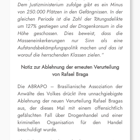
Dem Justizministerium zufolge gibt es ein Minus
von 250.000 Plätzen in den Gefängnissen. In der
gleichen Periode ist die Zahl der Tötungsdelikte
um 127% gestiegen und der Drogenkonsum in die
Höhe geschossen. Dies beweist, dass die
Masseneinkerkerungen nur Sinn als eine
Aufstandsbekämpfungspolitik machen und das ist
worauf die herrschenden Klassen zielen.“
Notiz zur Ablehnung der erneuten Verurteilung
von Rafael Braga
Die ABRAPO – Brasilianische Assoziation der
Anwälte des Volkes drückt ihre unnachgiebigste
Ablehnung der neuen Verurteilung Rafael Bragas
aus, der dieses Mal mit einem offensichtlich
gefälschten Fall über Drogenhandel und einer
kriminellen Organisation für den Handel
beschuldigt wurde.