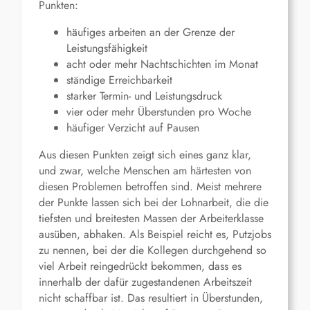
Punkten:
häufiges arbeiten an der Grenze der
Leistungsfähigkeit
acht oder mehr Nachtschichten im Monat
ständige Erreichbarkeit
starker Termin- und Leistungsdruck
vier oder mehr Überstunden pro Woche
häufiger Verzicht auf Pausen
Aus diesen Punkten zeigt sich eines ganz klar,
und zwar, welche Menschen am härtesten von
diesen Problemen betroffen sind. Meist mehrere
der Punkte lassen sich bei der Lohnarbeit, die die
tiefsten und breitesten Massen der Arbeiterklasse
ausüben, abhaken. Als Beispiel reicht es, Putzjobs
zu nennen, bei der die Kollegen durchgehend so
viel Arbeit reingedrückt bekommen, dass es
innerhalb der dafür zugestandenen Arbeitszeit
nicht schaffbar ist. Das resultiert in Überstunden,