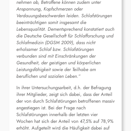
nehmen ab, Betroffene können zudem unter
Anspannung, Kopfschmerzen oder
Verdauungsbeschwerden leiden. Schlafstörungen
beeinträchtigen somit insgesamt die
Lebensqualität. Dementsprechend konstatiert auch
die Deutsche Gesellschaft für Schlafforschung und
Schlafmedizin (DGSM 2009), dass nicht
erholsamer Schlaf bzw. Schlafstörungen
verbunden sind mit Einschränkungen der
Gesundheit, der geistigen und körperlichen
Leistungsfähigkeit sowie der Teilhabe am
beruflichen und sozialen Leben.
“
In ihrer Untersuchungsarbeit, d.h. der Befragung
ihrer Mitglieder, zeigt sich dabei, dass der Anteil
der von durch Schlafstörungen betroffenen massiv
angestiegen ist. Bei der Frage nach
Schlafstörungen innerhalb der letzten vier
Wochen hat sich der Anteil von 47,5% auf 78,9%
erhöht. Aufgeteilt wird die Häufigkeit dabei auf