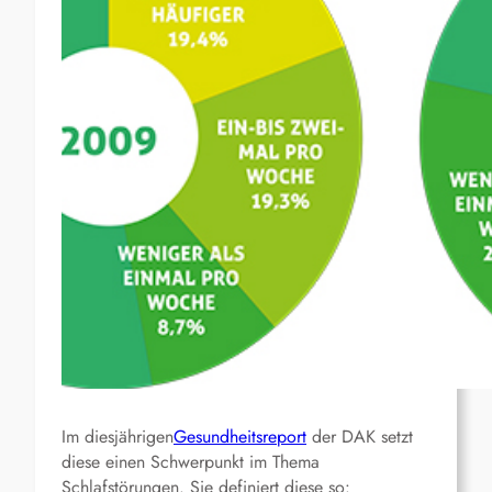
Im diesjährigen
Gesundheitsreport
der DAK setzt
diese einen Schwerpunkt im Thema
Schlafstörungen. Sie definiert diese so: