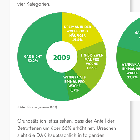
vier Kategorien.
(Daten für die gesamte BRD)‘
Grundsätzlich ist zu sehen, dass der Anteil der
Betroffenen um über 66% erhöht hat. Ursachen
sieht die DAK hauptsächlich in folgenden