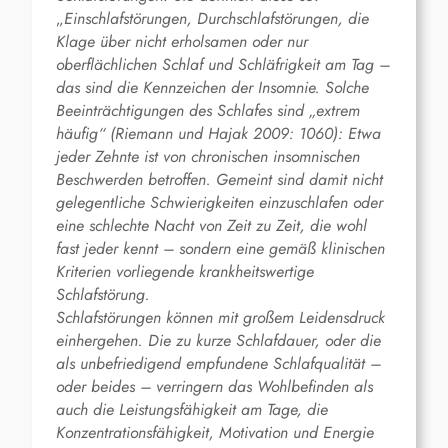
„
Einschlafstörungen, Durchschlafstörungen, die
Klage über nicht erholsamen oder nur
oberflächlichen Schlaf und Schläfrigkeit am Tag –
das sind die Kennzeichen der Insomnie. Solche
Beeinträchtigungen des Schlafes sind „extrem
häufig“ (Riemann und Hajak 2009: 1060): Etwa
jeder Zehnte ist von chronischen insomnischen
Beschwerden betroffen. Gemeint sind damit nicht
gelegentliche Schwierigkeiten einzuschlafen oder
eine schlechte Nacht von Zeit zu Zeit, die wohl
fast jeder kennt – sondern eine gemäß klinischen
Kriterien vorliegende krankheitswertige
Schlafstörung.
Schlafstörungen können mit großem Leidensdruck
einhergehen. Die zu kurze Schlafdauer, oder die
als unbefriedigend empfundene Schlafqualität –
oder beides – verringern das Wohlbefinden als
auch die Leistungsfähigkeit am Tage, die
Konzentrationsfähigkeit, Motivation und Energie