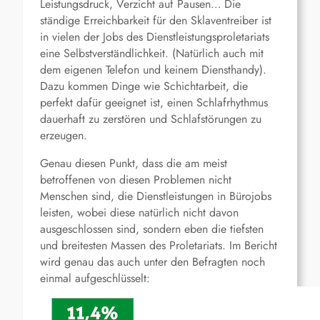
Leistungsdruck, Verzicht auf Pausen… Die
ständige Erreichbarkeit für den Sklaventreiber ist
in vielen der Jobs des Dienstleistungsproletariats
eine Selbstverständlichkeit. (Natürlich auch mit
dem eigenen Telefon und keinem Diensthandy).
Dazu kommen Dinge wie Schichtarbeit, die
perfekt dafür geeignet ist, einen Schlafrhythmus
dauerhaft zu zerstören und Schlafstörungen zu
erzeugen.
Genau diesen Punkt, dass die am meist
betroffenen von diesen Problemen nicht
Menschen sind, die Dienstleistungen in Bürojobs
leisten, wobei diese natürlich nicht davon
ausgeschlossen sind, sondern eben die tiefsten
und breitesten Massen des Proletariats. Im Bericht
wird genau das auch unter den Befragten noch
einmal aufgeschlüsselt: