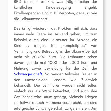
BRD ist sehr restriktiv, was Möglichkeiten der
künstlichen Kindeszeugung angeht,
Eizellenspenden sind z. B. Verboten, genauso wie
die Leihmutterschaft.
Das bringt wiederum das Problem mit sich, dass
immer mehr Paare ins Ausland gehen, um zum
Beispiel durch eine Leihmutter im Ausland ein
Kind zu kriegen. Ein „Komplettpreis“ von
Vermittlung und Betreuung in der Ukraine beträgt
mehr als 20.000 Euro. Die Leihmütter sehen
davon gerade mal 1000 oder 2000 Euro und
Nahrung sowie Bekleidung für die Zeit der
Schwangerschaft
. So werden teilweise Frauen in
den unterdrückten Ländern wie Zuchtvieh
behandelt. Die Leihmütter werden nicht selten
einfach nur als Ware betrachtet, und auch ihre
Gesundheit wird kaum gesorgt, vielmehr kriegen
sie teilweise noch Hormone verabreicht, um eine
erfolgreiche Schwangerschaft zu garantieren. Am