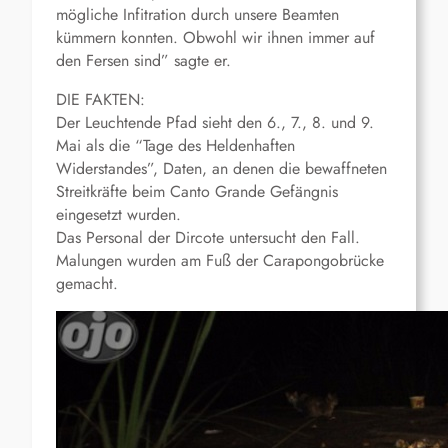
mögliche Infitration durch unsere Beamten
kümmern konnten. Obwohl wir ihnen immer auf
den Fersen sind” sagte er.
DIE FAKTEN:
Der Leuchtende Pfad sieht den 6., 7., 8. und 9.
Mai als die “Tage des Heldenhaften
Widerstandes”, Daten, an denen die bewaffneten
Streitkräfte beim Canto Grande Gefängnis
eingesetzt wurden.
Das Personal der Dircote untersucht den Fall.
Malungen wurden am Fuß der Carapongobrücke
gemacht.