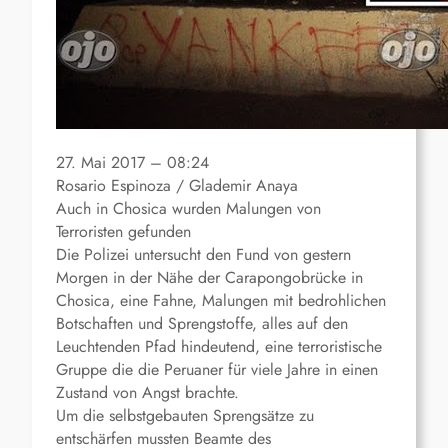
27. Mai 2017 – 08:24
Rosario Espinoza / Glademir Anaya
Auch in Chosica wurden Malungen von
Terroristen gefunden
Die Polizei untersucht den Fund von gestern
Morgen in der Nähe der Carapongobrücke in
Chosica, eine Fahne, Malungen mit bedrohlichen
Botschaften und Sprengstoffe, alles auf den
Leuchtenden Pfad hindeutend, eine terroristische
Gruppe die die Peruaner für viele Jahre in einen
Zustand von Angst brachte.
Um die selbstgebauten Sprengsätze zu
entschärfen mussten Beamte des