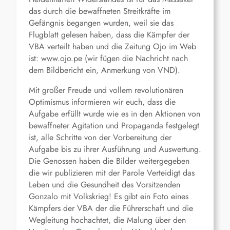
das durch die bewaffneten Streitkräfte im
Gefängnis begangen wurden, weil sie das
Flugblatt gelesen haben, dass die Kämpfer der
VBA verteilt haben und die Zeitung Ojo im Web
ist: www.ojo.pe (wir fügen die Nachricht nach
dem Bildbericht ein, Anmerkung von VND).
Mit großer Freude und vollem revolutionären
Optimismus informieren wir euch, dass die
Aufgabe erfüllt wurde wie es in den Aktionen von
bewaffneter Agitation und Propaganda festgelegt
ist, alle Schritte von der Vorbereitung der
Aufgabe bis zu ihrer Ausführung und Auswertung.
Die Genossen haben die Bilder weitergegeben
die wir publizieren mit der Parole Verteidigt das
Leben und die Gesundheit des Vorsitzenden
Gonzalo mit Volkskrieg! Es gibt ein Foto eines
Kämpfers der VBA der die Führerschaft und die
Wegleitung hochachtet, die Malung über den