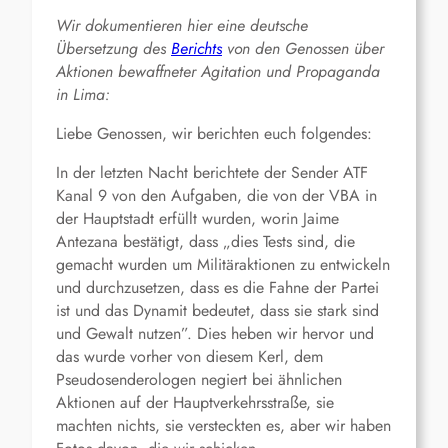
Wir dokumentieren hier eine deutsche
Übersetzung des
Berichts
von den Genossen über
Aktionen bewaffneter Agitation und Propaganda
in Lima:
Liebe Genossen, wir berichten euch folgendes:
In der letzten Nacht berichtete der Sender ATF
Kanal 9 von den Aufgaben, die von der VBA in
der Hauptstadt erfüllt wurden, worin Jaime
Antezana bestätigt, dass „dies Tests sind, die
gemacht wurden um Militäraktionen zu entwickeln
und durchzusetzen, dass es die Fahne der Partei
ist und das Dynamit bedeutet, dass sie stark sind
und Gewalt nutzen”. Dies heben wir hervor und
das wurde vorher von diesem Kerl, dem
Pseudosenderologen negiert bei ähnlichen
Aktionen auf der Hauptverkehrsstraße, sie
machten nichts, sie versteckten es, aber wir haben