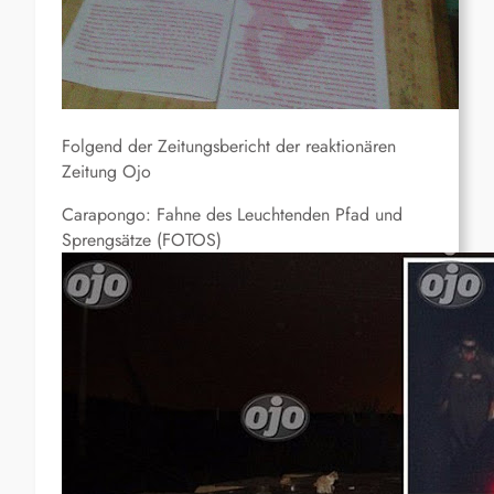
Folgend der Zeitungsbericht der reaktionären
Zeitung Ojo
Carapongo: Fahne des Leuchtenden Pfad und
Sprengsätze (FOTOS)