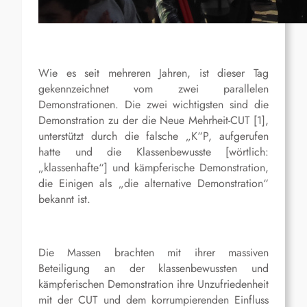
Wie es seit mehreren Jahren, ist dieser Tag
gekennzeichnet vom zwei parallelen
Demonstrationen. Die zwei wichtigsten sind die
Demonstration zu der die Neue Mehrheit-CUT [1],
unterstützt durch die falsche „K“P, aufgerufen
hatte und die Klassenbewusste [wörtlich:
„klassenhafte“] und kämpferische Demonstration,
die Einigen als „die alternative Demonstration“
bekannt ist.
Die Massen brachten mit ihrer massiven
Beteiligung an der klassenbewussten und
kämpferischen Demonstration ihre Unzufriedenheit
mit der CUT und dem korrumpierenden Einfluss