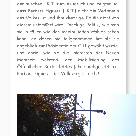
der falschen „K“P zum Ausdruck und zeigten so,
dass Barbara Figuera („K“P) nicht die Vertreterin
des Volkes ist und ihre dreckige Politik nicht von
diesem unterstützt wird. Dreckige Politik, wie man
sie in Fällen wie den manipulierten Wahlen sehen
kann, an denen sie teilgenommen hat als sie
angeblich zur Präsidentin der CUT gewählt wurde,
und darin, wie sie die Interessen der Neuen
Mehrheit während der Mobilisierung des
Öffentlichen Sektor letztes Jahr durchgesetzt hat.
Barbara Figuera, das Volk vergisst nicht!