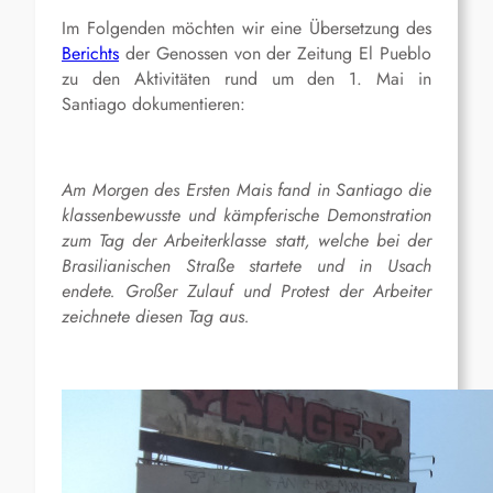
Im Folgenden möchten wir eine Übersetzung des
Berichts
der Genossen von der Zeitung El Pueblo
zu den Aktivitäten rund um den 1. Mai in
Santiago dokumentieren:
Am Morgen des Ersten Mais fand in Santiago die
klassenbewusste und kämpferische Demonstration
zum Tag der Arbeiterklasse statt, welche bei der
Brasilianischen Straße startete und in Usach
endete. Großer Zulauf und Protest der Arbeiter
zeichnete diesen Tag aus.