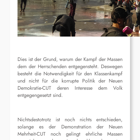
Dies ist der Grund, warum der Kampf der Massen
dem der Herrschenden entgegensteht. Deswegen
besteht die Notwendigkeit für den Klassenkampf
und nicht für die korrupte Politik der Neuen
Demokratie-CUT deren Interesse dem Volk
entgegengesetzt sind.
Nichtsdestotrotz ist noch nichts entschieden,
solange es der Demonstration der Neuen
Mehrheit-CUT noch gelingt ehrliche Massen