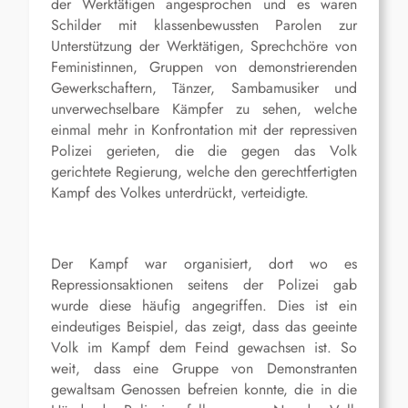
der Werktätigen angesprochen und es waren
Schilder mit klassenbewussten Parolen zur
Unterstützung der Werktätigen, Sprechchöre von
Feministinnen, Gruppen von demonstrierenden
Gewerkschaftern, Tänzer, Sambamusiker und
unverwechselbare Kämpfer zu sehen, welche
einmal mehr in Konfrontation mit der repressiven
Polizei gerieten, die die gegen das Volk
gerichtete Regierung, welche den gerechtfertigten
Kampf des Volkes unterdrückt, verteidigte.
Der Kampf war organisiert, dort wo es
Repressionsaktionen seitens der Polizei gab
wurde diese häufig angegriffen. Dies ist ein
eindeutiges Beispiel, das zeigt, dass das geeinte
Volk im Kampf dem Feind gewachsen ist. So
weit, dass eine Gruppe von Demonstranten
gewaltsam Genossen befreien konnte, die in die