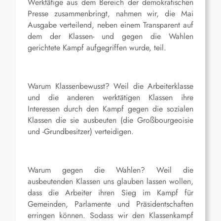
Werktätige aus dem Bereich der demokratischen
Presse zusammenbringt, nahmen wir, die Mai
Ausgabe verteilend, neben einem Transparent auf
dem der Klassen- und gegen die Wahlen
gerichtete Kampf aufgegriffen wurde, teil.
Warum Klassenbewusst? Weil die Arbeiterklasse
und die anderen werktätigen Klassen ihre
Interessen durch den Kampf gegen die sozialen
Klassen die sie ausbeuten (die Großbourgeoisie
und -Grundbesitzer) verteidigen.
Warum gegen die Wahlen? Weil die
ausbeutenden Klassen uns glauben lassen wollen,
dass die Arbeiter ihren Sieg im Kampf für
Gemeinden, Parlamente und Präsidentschaften
erringen können. Sodass wir den Klassenkampf