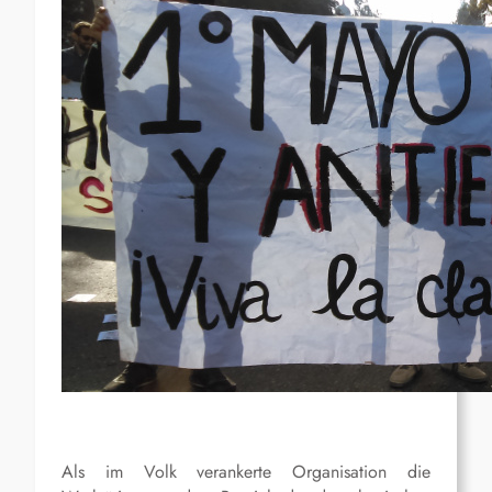
Als im Volk verankerte Organisation die