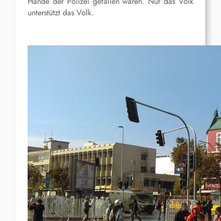
Hände der Polizei gefallen waren. Nur das Volk
unterstützt das Volk.