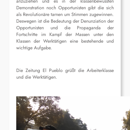
anzuziehen und es in der klassenbewussten
Demonstration noch Opportunisten gibt die sich
als Revolutionäre tarnen um Stimmen zugewinnen.
Deswegen ist die Bedeutung der Denunziation der
Opportunisten und die Propaganda der
Fortschritte im Kampf der Massen unter den
Klassen der Werktätigen eine bestehende und
wichtige Aufgabe.
Die Zeitung El Pueblo grüßt die Arbeiterklasse
und die Werktätigen.