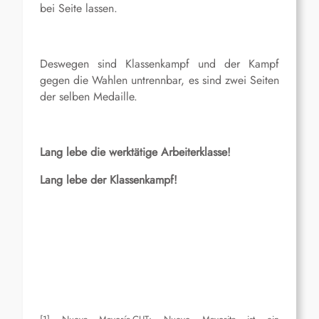
bei Seite lassen.
Deswegen sind Klassenkampf und der Kampf
gegen die Wahlen untrennbar, es sind zwei Seiten
der selben Medaille.
Lang lebe die werktätige Arbeiterklasse!
Lang lebe der Klassenkampf!