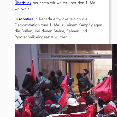
Überblick
berichten wir weiter über den 1. Mai
weltweit.
In
Montreal
in Kanada entwickelte sich die
Demonstration zum 1. Mai zu einem Kampf gegen
die Bullen, bei denen Steine, Fahnen und
Pyrotechnik eingesetzt wurden.