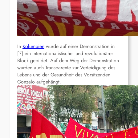
In
Kolumbien
wurde auf einer Demonstration in
[?] ein internationalistischer und revolutionärer
Block gebildet. Auf dem Weg der Demonstration
wurden auch Transparente zur Verteidigung des
Lebens und der Gesundheit des Vorsitzenden
Gonzalo aufgehängt.