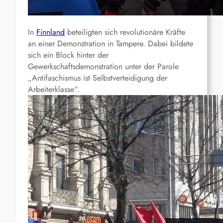
In
Finnland
beteiligten sich revolutionäre Kräfte
an einer Demonstration in Tampere. Dabei bildete
sich ein Block hinter der
Gewerkschaftsdemonstration unter der Parole
„Antifaschismus ist Selbstverteidigung der
Arbeiterklasse“.