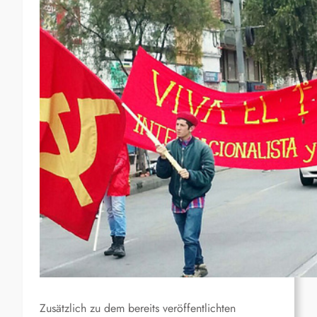
Zusätzlich zu dem bereits veröffentlichten