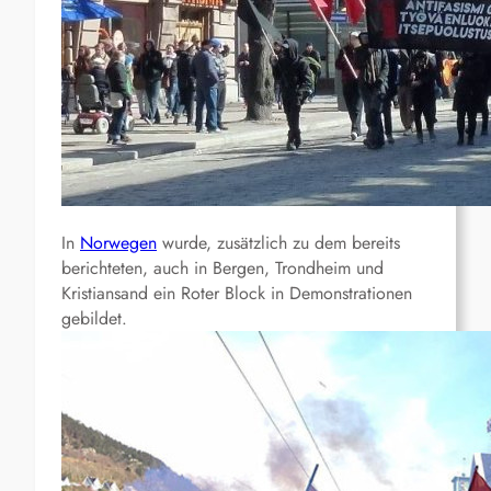
In
Norwegen
wurde, zusätzlich zu dem bereits
berichteten, auch in Bergen, Trondheim und
Kristiansand ein Roter Block in Demonstrationen
gebildet.