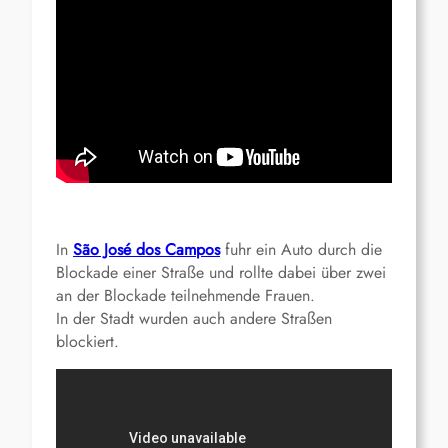
In
São José dos Campos
fuhr ein Auto durch die
Blockade einer Straße und rollte dabei über zwei
an der Blockade teilnehmende Frauen.
In der Stadt wurden auch andere Straßen
blockiert.