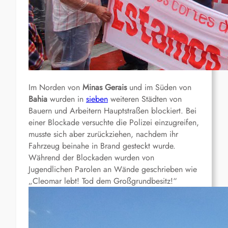
Im Norden von
Minas Gerais
und im Süden von
Bahia
wurden in
sieben
weiteren Städten von
Bauern und Arbeitern Hauptstraßen blockiert. Bei
einer Blockade versuchte die Polizei einzugreifen,
musste sich aber zurückziehen, nachdem ihr
Fahrzeug beinahe in Brand gesteckt wurde.
Während der Blockaden wurden von
Jugendlichen Parolen an Wände geschrieben wie
„Cleomar lebt! Tod dem Großgrundbesitz!“