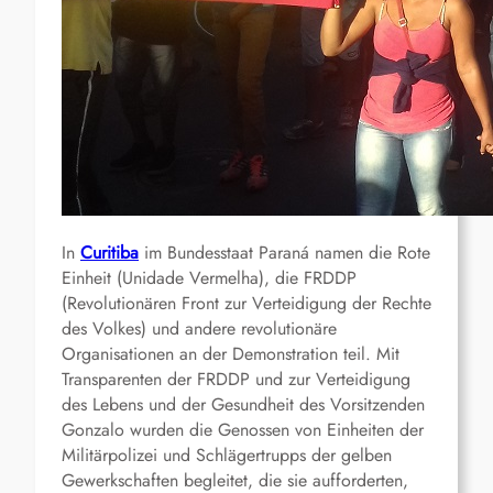
In
Curitiba
im Bundesstaat Paraná namen die Rote
Einheit (Unidade Vermelha), die FRDDP
(Revolutionären Front zur Verteidigung der Rechte
des Volkes) und andere revolutionäre
Organisationen an der Demonstration teil. Mit
Transparenten der FRDDP und zur Verteidigung
des Lebens und der Gesundheit des Vorsitzenden
Gonzalo wurden die Genossen von Einheiten der
Militärpolizei und Schlägertrupps der gelben
Gewerkschaften begleitet, die sie aufforderten,