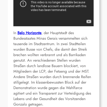
In
Belo Horizonte
, der Hauptstadt des
Bundesstaates Minas Gerais versammelten sich
tausende im Stadtzentrum. In zwei Stadtteilen
wurden Busse von Chefs, die damit den Streik
brechen wollten verbrannt und als Barrikaden
genutzt. An verschiedenen Stellen wurden
Straßen durch landlose Bauern blockiert, von
Mitgliedern der LCP, der Fetaeng und der MST.
Andere Straßen wurden durch brennende Reifen
stillgelegt. Im klassenbewussten Block auf der
Demonstration wurde gegen die Wahlfarce
agitiert und ein Transparent zur Verteidigung des
Lebens und der Gesundheit des Vorsitzenden
Gonzalo getragen.