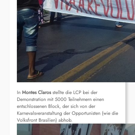
In
Montes Claros
stellte die LCP bei der
Demonstration mit 5000 Teilnehmern einen
entschlossenen Block, der sich von der
Karnevalsveranstaltung der Opportunisten (wie die
Volksfront Brasilien) abhob.