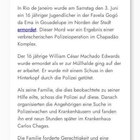
In Rio de Janeiro wurde am Samstag den 3. Juni
ein 16 jähriger Jugendlicher in der Favela Gogó
da Ema in Gouadelupe im Norden der Stadt
ermordet
. Dieser Mord war ein Ergebnis einer
verbrecherischen Polizeioperation im Chapadão
Komplex.
Der 16 jährige William César Machado Edwards
wurde ermordet als er zur Müllhalde ging auf der
er arbeitet. Er wurde mit einem Schuss in den
Hinterkopf durch die Polizei getötet.
Als seine Familie, die dies beobachtete zu seiner
Hilfe eilte, schoss die Polizei auf diese. Danach
organisierten die Angehörigen eine Suche in
Polizeiwachen und Krankenhäusern und fanden
ihn erst neun Stunden später im Krankenhaus
Carlos Chagas.
Die Familie forderte Gerechtigkeit und eine