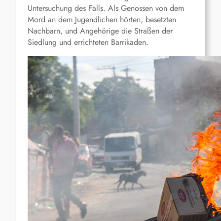
Untersuchung des Falls. Als Genossen von dem
Mord an dem Jugendlichen hörten, besetzten
Nachbarn, und Angehörige die Straßen der
Siedlung und errichteten Barrikaden.