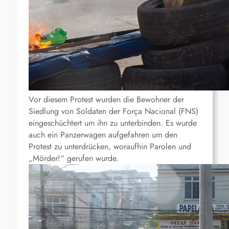
Vor diesem Protest wurden die Bewohner der
Siedlung von Soldaten der Força Nacional (FNS)
eingeschüchtert um ihn zu unterbinden. Es wurde
auch ein Panzerwagen aufgefahren um den
Protest zu unterdrücken, woraufhin Parolen und
„Mörder!“ gerufen wurde.