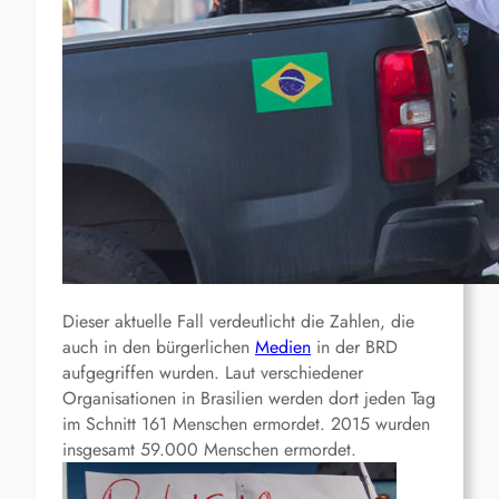
Dieser aktuelle Fall verdeutlicht die Zahlen, die
auch in den bürgerlichen
Medien
in der BRD
aufgegriffen wurden. Laut verschiedener
Organisationen in Brasilien werden dort jeden Tag
im Schnitt 161 Menschen ermordet. 2015 wurden
insgesamt 59.000 Menschen ermordet.