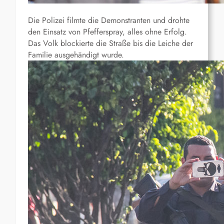
Die Polizei filmte die Demonstranten und drohte
den Einsatz von Pfefferspray, alles ohne Erfolg.
Das Volk blockierte die Straße bis die Leiche der
Familie ausgehändigt wurde.