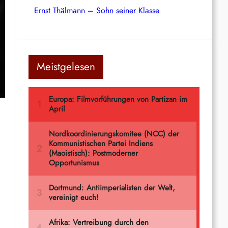
Ernst Thälmann – Sohn seiner Klasse
Meistgelesen