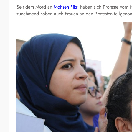
Seit dem Mord an
Mohsen Fikri
haben sich Proteste vom 
zunehmend haben auch Frauen an den Protesten teilgen