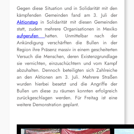
Gegen diese Situation und in Solidarität mit den
kämpfenden Gemeinden fand am 3. Juli der
Aktionstag
in Solidarität mit diesen Gemeinden
statt, zudem mehrere Organisationen in Mexiko
aufgerufen
hatten. Unmittelbar nach der
Ankündigung verschärften die Bullen in der
Region ihre Präsenz massiv in einem gescheiterten
Versuch die Menschen, deren Existenzgrundlage
sie vernichten, einzuschüchtern und vom Kampf
abzuhalten. Dennoch beteiligten sich Zahlreiche
an den Aktionen am 3. Juli. Mehrere Straßen
wurden hierbei besetzt und die Angriffe der
Bullen um diese zu räumen konnten erfolgreich
zurückgeschlagen werden. Für Freitag ist eine
weitere Demonstration geplant.