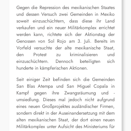
Gegen die Repression des mexikanischen Staates
und dessen Versuch zwei Gemeinden in Mexiko
soweit einzuschüchtern, dass diese ihr Land
verkaufen und ein neuer Militärkomplex errichtet
werden kann, richtete sich der Aktionstag der
Genossen von Sol Rojo am 3. Juli. Bereits im
Vorfeld versuchte der alte mexikanische Staat,
den Protest zu kriminalisieren und
einzuschüchtern. Dennoch beteiligten sich
hunderte in kämpferischen Aktionen.
Seit einiger Zeit befinden sich die Gemeinden
San Blas Atempa und San Miguel Copala in
Kampf gegen ihre Zwangsräumung und -
umsiedlung. Dieses mal jedoch nicht aufgrund
eines neuen Großprojektes ausländischer Firmen,
sondern direkt in der Auseinandersetzung mit dem
alten mexikanischen Staat, der dort einen neuen
Militärkomplex unter Aufsicht des Ministeriums für