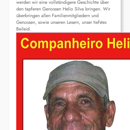
werden wir eine vollständigere Geschichte über
den tapferen Genossen Helio Silva bringen. Wir
überbringen allen Familienmitgliedern und
Genossen, sowie unseren Lesern, unser tiefstes
Beileid.