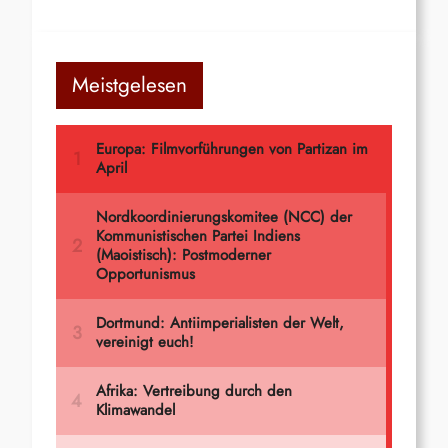
Meistgelesen