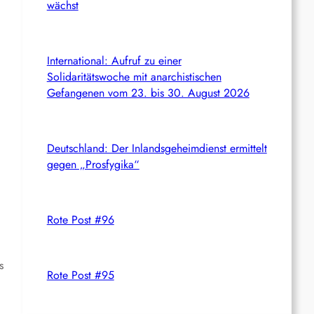
wächst
International: Aufruf zu einer
Solidaritätswoche mit anarchistischen
Gefangenen vom 23. bis 30. August 2026
Deutschland: Der Inlandsgeheimdienst ermittelt
gegen „Prosfygika“
Rote Post #96
s
Rote Post #95