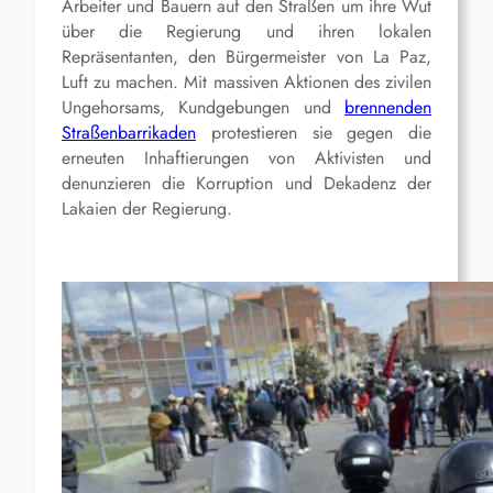
Arbeiter und Bauern auf den Straßen um ihre Wut
über die Regierung und ihren lokalen
Repräsentanten, den Bürgermeister von La Paz,
Luft zu machen. Mit massiven Aktionen des zivilen
Ungehorsams, Kundgebungen und
brennenden
Straßenbarrikaden
protestieren sie gegen die
erneuten Inhaftierungen von Aktivisten und
denunzieren die Korruption und Dekadenz der
Lakaien der Regierung.