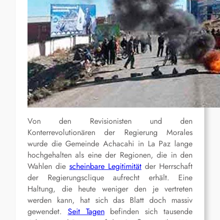
Von den Revisionisten und den
Konterrevolutionären der Regierung Morales
wurde die Gemeinde Achacahi in La Paz lange
hochgehalten als eine der Regionen, die in den
Wahlen die
scheinbare Legitimität
der Herrschaft
der Regierungsclique aufrecht erhält. Eine
Haltung, die heute weniger den je vertreten
werden kann, hat sich das Blatt doch massiv
gewendet.
Seit Tagen
befinden sich tausende