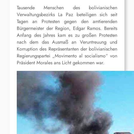
Tausende Menschen des bolivianischen
Verwaltungsbezirks La Paz beteiligen sich seit
Tagen an Protesten gegen den amtierenden
Bürgermeister der Region, Edgar Ramos. Bereits
Anfang des Jahres kam es zu großen Protesten
nach dem das Ausmaß an Veruntreuung und
Korruption des Repräsentanten der bolivianischen
Regierungspartei „Movimento al socialismo“ von
Präsident Morales ans Licht gekommen war.