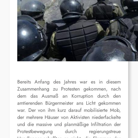
Bereits Anfang des Jahres war es in diesem
Zusammenhang zu Protesten gekommen, nach
dem das Ausmaß an Korruption durch den
amtierenden Bürgermeister ans Licht gekommen
war. Der von ihm kurz darauf mobilisierte Mob,
der mehrere Häuser von Aktivisten niederfackelte
und die massive und planmäßige Infiltration der
Protestbewegung durch regierungstreue