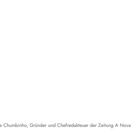
eira Chumbinho, Gründer und Chefredakteuer der Zeitung A Nova