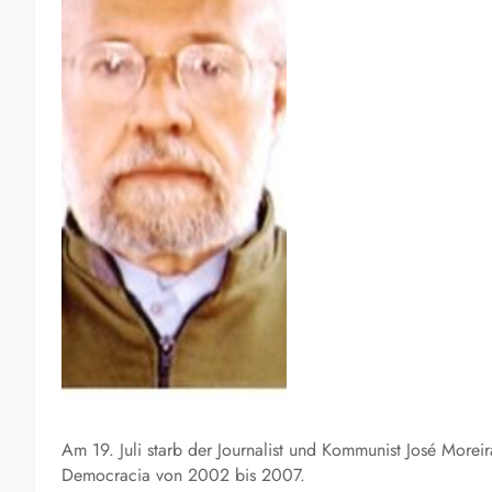
Am 19. Juli starb der Journalist und Kommunist José Mor
Democracia von 2002 bis 2007.