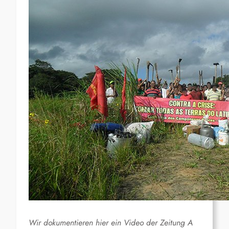
Wir dokumentieren hier ein Video der Zeitung A