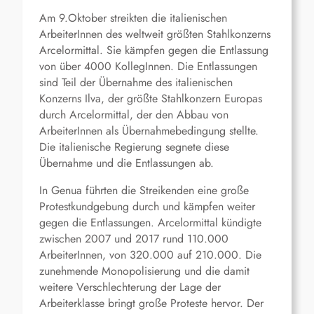
Am 9.Oktober streikten die italienischen
ArbeiterInnen des weltweit größten Stahlkonzerns
Arcelormittal. Sie kämpfen gegen die Entlassung
von über 4000 KollegInnen. Die Entlassungen
sind Teil der Übernahme des italienischen
Konzerns Ilva, der größte Stahlkonzern Europas
durch Arcelormittal, der den Abbau von
ArbeiterInnen als Übernahmebedingung stellte.
Die italienische Regierung segnete diese
Übernahme und die Entlassungen ab.
In Genua führten die Streikenden eine große
Protestkundgebung durch und kämpfen weiter
gegen die Entlassungen. Arcelormittal kündigte
zwischen 2007 und 2017 rund 110.000
ArbeiterInnen, von 320.000 auf 210.000. Die
zunehmende Monopolisierung und die damit
weitere Verschlechterung der Lage der
Arbeiterklasse bringt große Proteste hervor. Der