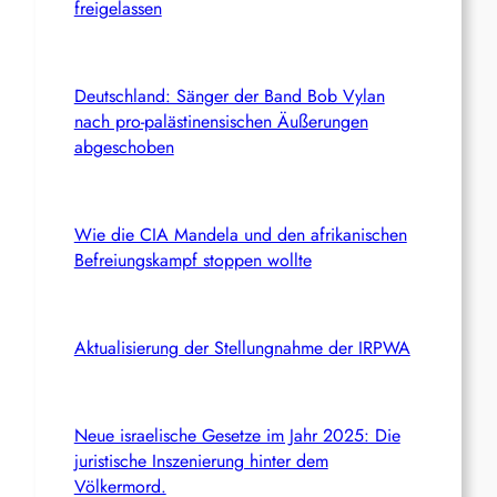
freigelassen
Deutschland: Sänger der Band Bob Vylan
nach pro-palästinensischen Äußerungen
abgeschoben
Wie die CIA Mandela und den afrikanischen
Befreiungskampf stoppen wollte
Aktualisierung der Stellungnahme der IRPWA
Neue israelische Gesetze im Jahr 2025: Die
juristische Inszenierung hinter dem
Völkermord.