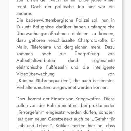
recht. Doch der politische Ton hier war ein
anderer.
Die baden-württembergische Polizei soll nun in
Zukunft Befugnisse darüber haben umfangreiche
Überwachungsmaßnahmen einleiten zu können,
dazu gehören verschlüsselte Chatprotokolle, E-
Mails, Telefonate und dergleichen mehr. Dazu
kommen noch die Überprüfung von
Aufenthaltsverboten durch sogenannte
elektronische Fußfesseln und die intelligente
Videoüberwachung von
„Kriminalitätsbrennpunkten“, die nach bestimmten
Verhaltensmustern ausgewertet werden können.
Dazu kommt der Einsatz von Kriegswaffen. Diese
sollen von der Polizei nicht nur bei proklamierter
„Terrorgefahr“ eingesetzt werden dürfen, sondern
laut dem neuen Gesetzestext auch bei „Gefahr für
Leib und Leben.“. Kritiker merken hier an, dass