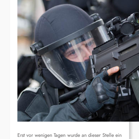
Erst vor wenigen Tagen wurde an dieser Stelle ein