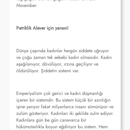
November.
Patriklik Alever için yansın!
Dünya çapında kadınlar hergün siddete uğruyor
ve çoğu zaman tek sebebi kadın olmasıdır. Kadın
aşağılanıyor, dövülüyor, ırzına geçiliyor ve
öldürülüyor. Şiddetin sistemi var.
Emperiyalizm çok gerici ve kadın düşmanlığı
içeren bir sistemdir. Bu sistem küçük bir azınlığın
işine yarıyor fakat milyanlarca insanı sömürüyor ve
zulüm gösteriyor. Kadınları iki şekilde zulm ediyor.
Kadınlara gün be gün canavarca bir
hükümotarlıkla boyun eğdiriyor bu sistem. Hem