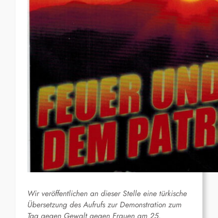
Wir veröffentlichen an dieser Stelle eine türkische
Übersetzung des Aufrufs zur Demonstration zum
Tag gegen Gewalt gegen Frauen am 25.