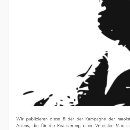
Wir publizieren diese Bilder der Kampagne der maoist
Asiens, die für die Realisierung einer Vereinten Maoist