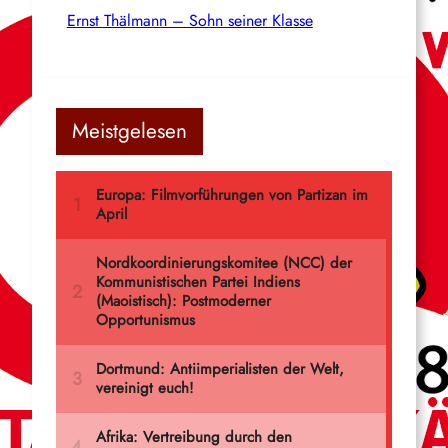
Ernst Thälmann – Sohn seiner Klasse
Meistgelesen