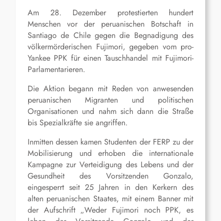
Am 28. Dezember protestierten hundert
Menschen vor der peruanischen Botschaft in
Santiago de Chile gegen die Begnadigung des
völkermörderischen Fujimori, gegeben vom pro-
Yankee PPK für einen Tauschhandel mit Fujimori-
Parlamentarieren.
Die Aktion begann mit Reden von anwesenden
peruanischen Migranten und politischen
Organisationen und nahm sich dann die Straße
bis Spezialkräfte sie angriffen.
Inmitten dessen kamen Studenten der FERP zu der
Mobilisierung und erhoben die internationale
Kampagne zur Verteidigung des Lebens und der
Gesundheit des Vorsitzenden Gonzalo,
eingesperrt seit 25 Jahren in den Kerkern des
alten peruanischen Staates, mit einem Banner mit
der Aufschrift „Weder Fujimori noch PPK, es