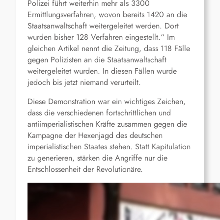
Polizei führt weiterhin mehr als 3300
Ermittlungsverfahren, wovon bereits 1420 an die
Staatsanwaltschaft weitergeleitet werden. Dort
wurden bisher 128 Verfahren eingestellt.“ Im
gleichen Artikel nennt die Zeitung, dass 118 Fälle
gegen Polizisten an die Staatsanwaltschaft
weitergeleitet wurden. In diesen Fällen wurde
jedoch bis jetzt niemand verurteilt.
Diese Demonstration war ein wichtiges Zeichen,
dass die verschiedenen fortschrittlichen und
antiimperialistischen Kräfte zusammen gegen die
Kampagne der Hexenjagd des deutschen
imperialistischen Staates stehen. Statt Kapitulation
zu generieren, stärken die Angriffe nur die
Entschlossenheit der Revolutionäre.