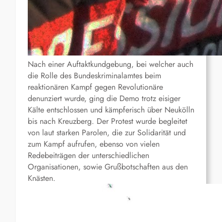
Nach einer Auftaktkundgebung, bei welcher auch
die Rolle des Bundeskriminalamtes beim
reaktionären Kampf gegen Revolutionäre
denunziert wurde, ging die Demo trotz eisiger
Kälte entschlossen und kämpferisch über Neukölln
bis nach Kreuzberg. Der Protest wurde begleitet
von laut starken Parolen, die zur Solidarität und
zum Kampf aufrufen, ebenso von vielen
Redebeiträgen der unterschiedlichen
Organisationen, sowie Grußbotschaften aus den
Knästen.