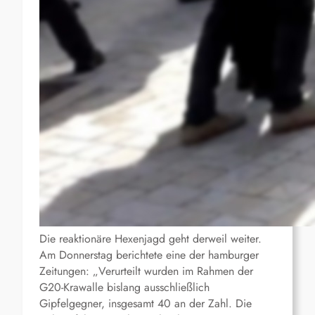
Die reaktionäre Hexenjagd geht derweil weiter.
Am Donnerstag berichtete eine der hamburger
Zeitungen: „Verurteilt wurden im Rahmen der
G20-Krawalle bislang ausschließlich
Gipfelgegner, insgesamt 40 an der Zahl. Die