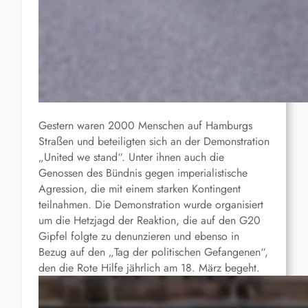
Gestern waren 2000 Menschen auf Hamburgs
Straßen und beteiligten sich an der Demonstration
„United we stand“. Unter ihnen auch die
Genossen des Bündnis gegen imperialistische
Agression, die mit einem starken Kontingent
teilnahmen. Die Demonstration wurde organisiert
um die Hetzjagd der Reaktion, die auf den G20
Gipfel folgte zu denunzieren und ebenso in
Bezug auf den „Tag der politischen Gefangenen“,
den die Rote Hilfe jährlich am 18. März begeht.