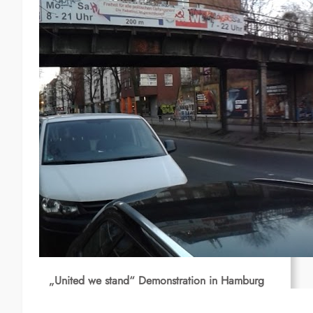
„United we stand“ Demonstration in Hamburg