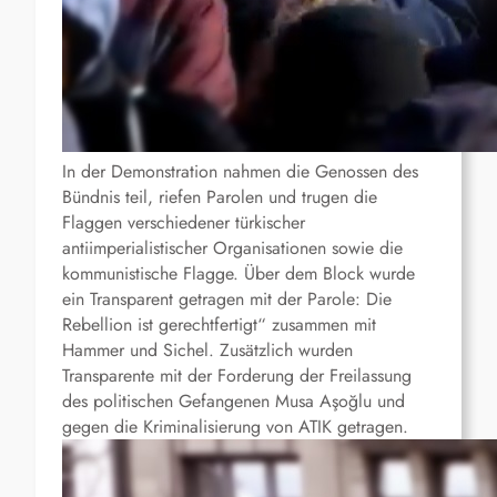
In der Demonstration nahmen die Genossen des
Bündnis teil, riefen Parolen und trugen die
Flaggen verschiedener türkischer
antiimperialistischer Organisationen sowie die
kommunistische Flagge. Über dem Block wurde
ein Transparent getragen mit der Parole: Die
Rebellion ist gerechtfertigt“ zusammen mit
Hammer und Sichel. Zusätzlich wurden
Transparente mit der Forderung der Freilassung
des politischen Gefangenen Musa Aşoğlu und
gegen die Kriminalisierung von ATIK getragen.