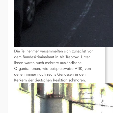
Die Teilnehmer versammelten sich zunächst vor
dem Bundeskriminalamt in Alt Treptow. Unter
ihnen waren auch mehrere ausländische
Organisationen, wie beispielsweise ATIK, von
denen immer noch sechs Genossen in den
Kerkern der deutschen Reaktion schmoren.