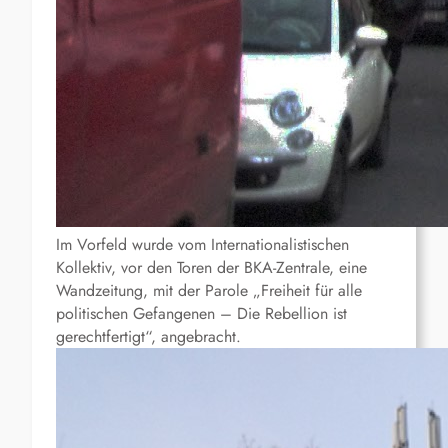
Im Vorfeld wurde vom Internationalistischen
Kollektiv, vor den Toren der BKA-Zentrale, eine
Wandzeitung, mit der Parole „Freiheit für alle
politischen Gefangenen – Die Rebellion ist
gerechtfertigt“, angebracht.