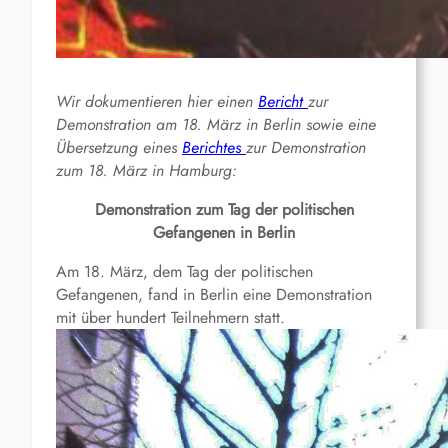
Wir dokumentieren hier einen
Bericht
zur
Demonstration am 18. März in Berlin sowie eine
Übersetzung eines
Berichtes
zur Demonstration
zum 18. März in Hamburg:
Demonstration zum Tag der politischen
Gefangenen in Berlin
Am 18. März, dem Tag der politischen
Gefangenen, fand in Berlin eine Demonstration
mit über hundert Teilnehmern statt.