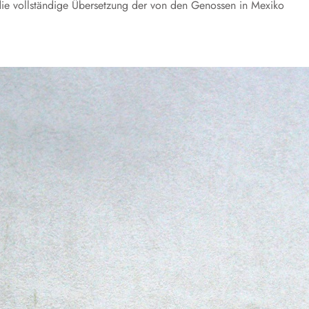
die vollständige Übersetzung der von den Genossen in Mexiko