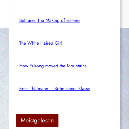
Bethune: The Making of a Hero
The White Haired Girl
How Yukong moved the Mountains
Ernst Thälmann – Sohn seiner Klasse
Meistgelesen