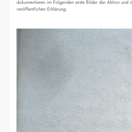
dokumentieren im Folgenden erste Bilder der Aktion und 
veröffentlichen Erklärung: