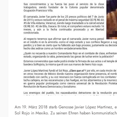
Am 19. März 2018 starb Genosse Javier López Martinez, 
Sol Rojo in Mexiko. Zu seinen Ehren haben kommunistisch