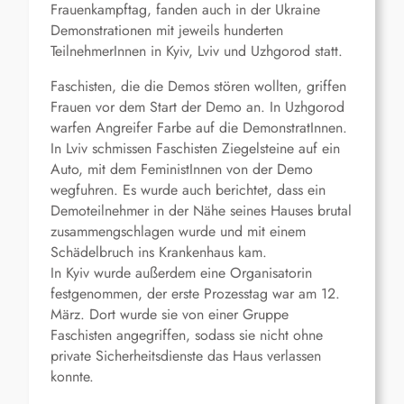
Frauenkampftag, fanden auch in der Ukraine
Demonstrationen mit jeweils hunderten
TeilnehmerInnen in Kyiv, Lviv und Uzhgorod statt.
Faschisten, die die Demos stören wollten, griffen
Frauen vor dem Start der Demo an. In Uzhgorod
warfen Angreifer Farbe auf die DemonstratInnen.
In Lviv schmissen Faschisten Ziegelsteine auf ein
Auto, mit dem FeministInnen von der Demo
wegfuhren. Es wurde auch berichtet, dass ein
Demoteilnehmer in der Nähe seines Hauses brutal
zusammengschlagen wurde und mit einem
Schädelbruch ins Krankenhaus kam.
In Kyiv wurde außerdem eine Organisatorin
festgenommen, der erste Prozesstag war am 12.
März. Dort wurde sie von einer Gruppe
Faschisten angegriffen, sodass sie nicht ohne
private Sicherheitsdienste das Haus verlassen
konnte.