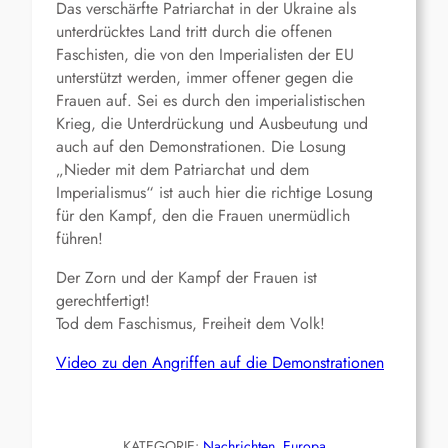
Das verschärfte Patriarchat in der Ukraine als
unterdrücktes Land tritt durch die offenen
Faschisten, die von den Imperialisten der EU
unterstützt werden, immer offener gegen die
Frauen auf. Sei es durch den imperialistischen
Krieg, die Unterdrückung und Ausbeutung und
auch auf den Demonstrationen. Die Losung
„Nieder mit dem Patriarchat und dem
Imperialismus“ ist auch hier die richtige Losung
für den Kampf, den die Frauen unermüdlich
führen!
Der Zorn und der Kampf der Frauen ist
gerechtfertigt!
Tod dem Faschismus, Freiheit dem Volk!
Video zu den Angriffen auf die Demonstrationen
KATEGORIE:
Nachrichten
, 
Europa