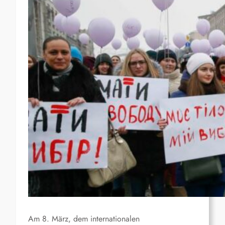
Am 8. März, dem internationalen