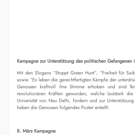
Kampagne zur Unterstützung des politischen Gefangenen i
Mit den Slogans “Stoppt Green Hunt”, “Freiheit für Sai
sowie “Es leben die gerechtfertigten Kämpfe der unterdr
Genossen kraftvoll ihre Stimme erhoben und sind Teil 
revolutionären Kräften geworden, welche lautstark die 
Universität von Neu Delhi, fordern und zur Unterstützun
haben die Genossen folgendes Poster erstellt:
8. März Kampagne