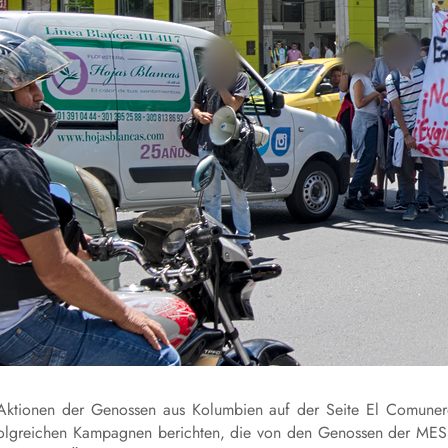
 Aktionen der Genossen aus Kolumbien auf der Seite El Comune
d erfolgreichen Kampagnen berichten, die von den Genossen der ME