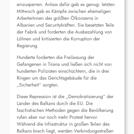
einzusperren. Anlass dafür gab es genug: letzten
Mittwoch gab es Kämpfe zwischen ehemaligen
ArbeiterInnen des größten Ölkonzerns in
Albanien und Securitykräften. Sie besetzten Teile
der Fabrik und forderten die Ausbezahlung von
Löhnen und kritisierten die Korruption der
Regierung.
Hunderte forderten die Freilassung der
Gefangenen in Tirana und ließen sich nicht von
hunderten Polizisten einschüchtern, die in drei
Ringen um das Gerichtsgebäude für die
„Sicherheit“ sorgten.
Diese Repression ist die „Demokratisierung“ der
Länder des Balkans durch die EU. Die
faschistischen Methoden gegen die Bevölkerung
rufen aber nur noch mehr Protest hervor.
Während die Infrastruktur in großen Teilen des
Balkans brach liegt, werden Verbindungsstraßen