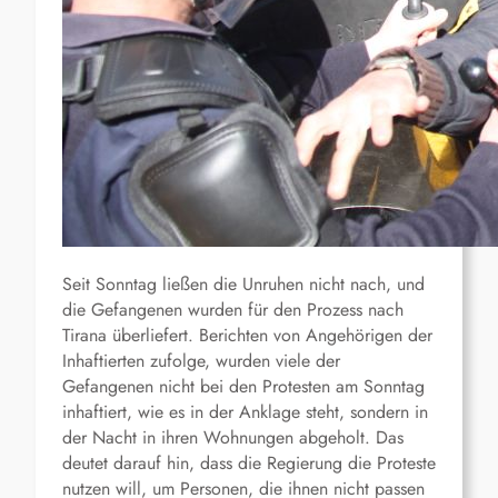
Seit Sonntag ließen die Unruhen nicht nach, und
die Gefangenen wurden für den Prozess nach
Tirana überliefert. Berichten von Angehörigen der
Inhaftierten zufolge, wurden viele der
Gefangenen nicht bei den Protesten am Sonntag
inhaftiert, wie es in der Anklage steht, sondern in
der Nacht in ihren Wohnungen abgeholt. Das
deutet darauf hin, dass die Regierung die Proteste
nutzen will, um Personen, die ihnen nicht passen