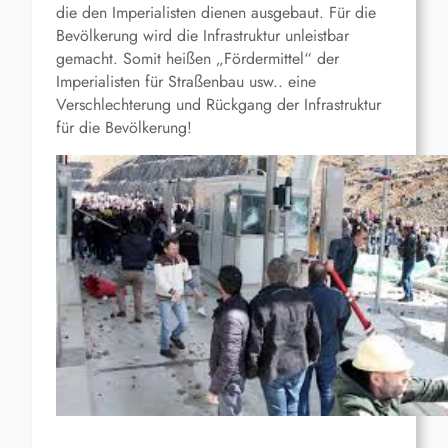
die den Imperialisten dienen ausgebaut. Für die
Bevölkerung wird die Infrastruktur unleistbar
gemacht. Somit heißen „Fördermittel“ der
Imperialisten für Straßenbau usw.. eine
Verschlechterung und Rückgang der Infrastruktur
für die Bevölkerung!