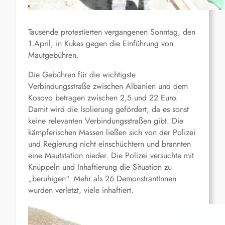
Tausende protestierten vergangenen Sonntag, den
1.April, in Kukes gegen die Einführung von
Mautgebühren.
Die Gebühren für die wichtigste
Verbindungsstraße zwischen Albanien und dem
Kosovo betragen zwischen 2,5 und 22 Euro.
Damit wird die Isolierung gefördert, da es sonst
keine relevanten Verbindungsstraßen gibt. Die
kämpferischen Massen ließen sich von der Polizei
und Regierung nicht einschüchtern und brannten
eine Mautstation nieder. Die Polizei versuchte mit
Knüppeln und Inhaftierung die Situation zu
„beruhigen“. Mehr als 26 DemonstrantInnen
wurden verletzt, viele inhaftiert.