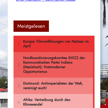
Meistgelesen