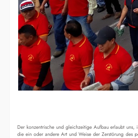
Der konzentrische und gleichzeitige Aufbau erlaubt uns, 
die ein oder andere Art und Weise der Zerstörung des po