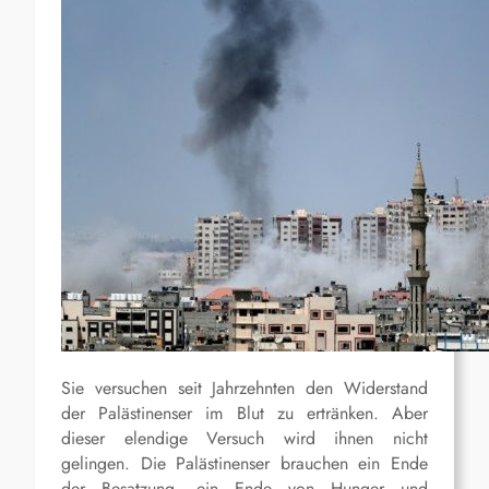
Sie versuchen seit Jahrzehnten den Widerstand
der Palästinenser im Blut zu ertränken. Aber
dieser elendige Versuch wird ihnen nicht
gelingen. Die Palästinenser brauchen ein Ende
der Besatzung, ein Ende von Hunger und