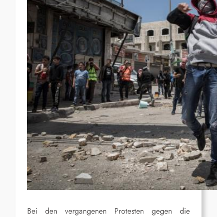
Bei den vergangenen Protesten gegen die