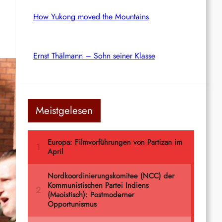
How Yukong moved the Mountains
Ernst Thälmann – Sohn seiner Klasse
Meistgelesen