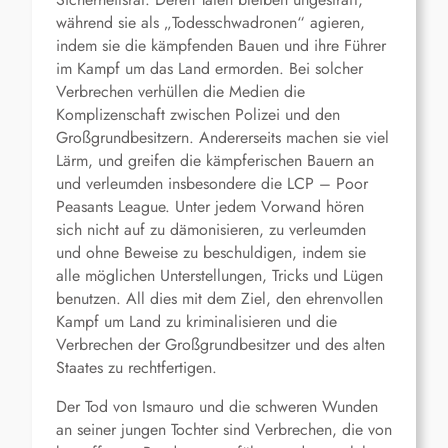
während sie als „Todesschwadronen“ agieren,
indem sie die kämpfenden Bauen und ihre Führer
im Kampf um das Land ermorden. Bei solcher
Verbrechen verhüllen die Medien die
Komplizenschaft zwischen Polizei und den
Großgrundbesitzern. Andererseits machen sie viel
Lärm, und greifen die kämpferischen Bauern an
und verleumden insbesondere die LCP – Poor
Peasants League. Unter jedem Vorwand hören
sich nicht auf zu dämonisieren, zu verleumden
und ohne Beweise zu beschuldigen, indem sie
alle möglichen Unterstellungen, Tricks und Lügen
benutzen. All dies mit dem Ziel, den ehrenvollen
Kampf um Land zu kriminalisieren und die
Verbrechen der Großgrundbesitzer und des alten
Staates zu rechtfertigen.
Der Tod von Ismauro und die schweren Wunden
an seiner jungen Tochter sind Verbrechen, die von