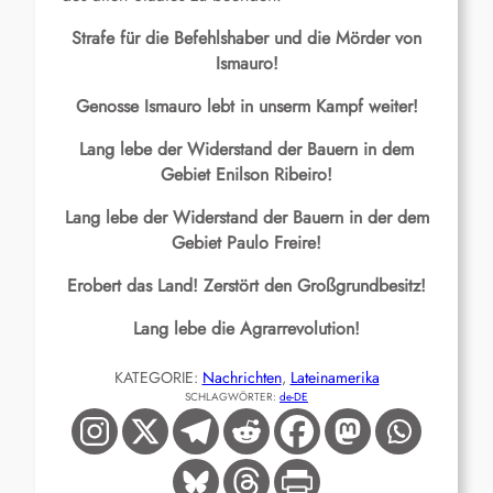
Strafe für die Befehlshaber und die Mörder von
Ismauro!
Genosse Ismauro lebt in unserm Kampf weiter!
Lang lebe der Widerstand der Bauern in dem
Gebiet Enilson Ribeiro!
Lang lebe der Widerstand der Bauern in der dem
Gebiet Paulo Freire!
Erobert das Land! Zerstört den Großgrundbesitz!
Lang lebe die Agrarrevolution!
KATEGORIE:
Nachrichten
, 
Lateinamerika
SCHLAGWÖRTER:
de-DE