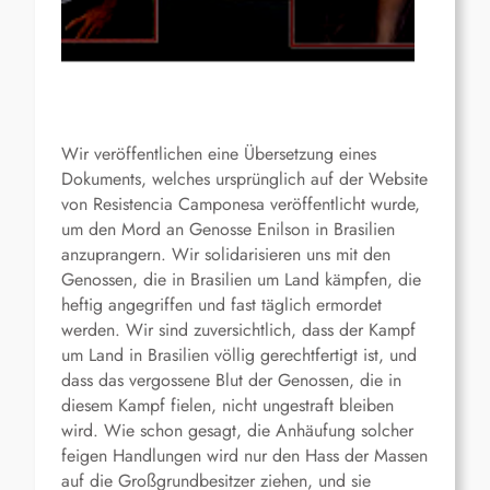
Wir veröffentlichen eine Übersetzung eines
Dokuments, welches ursprünglich auf der Website
von Resistencia Camponesa veröffentlicht wurde,
um den Mord an Genosse Enilson in Brasilien
anzuprangern. Wir solidarisieren uns mit den
Genossen, die in Brasilien um Land kämpfen, die
heftig angegriffen und fast täglich ermordet
werden. Wir sind zuversichtlich, dass der Kampf
um Land in Brasilien völlig gerechtfertigt ist, und
dass das vergossene Blut der Genossen, die in
diesem Kampf fielen, nicht ungestraft bleiben
wird. Wie schon gesagt, die Anhäufung solcher
feigen Handlungen wird nur den Hass der Massen
auf die Großgrundbesitzer ziehen, und sie