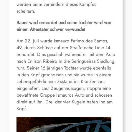
werden beim verhindern dieses Kampfes
scheitern.
Bauer wird ermordet und seine Tochter wird von
einem Attentäter schwer verwundet
Am 22. Juli wurde Ismauro Fatimo dos Santos,
49, durch Schüsse auf der Straße nahe Linie 14
ermordet. Dies geschah während er mit dem Auto
nach Enilson Ribeiro in die Seringueiras Siedlung
fuhr. Seiner 16 jährigen Tochter wurde ebenfalls
in den Kopf geschossen und sie wurde in einem
Lebensgefährlichem Zustand ins Krankenhaus
eingeliefert. Laut Zeugenaussagen, stoppte eine
bewaffnete Gruppe Ismauros Auto und schossen
direkt auf ihn. Drei der vier Kugeln trafen ihn am
Kopf.