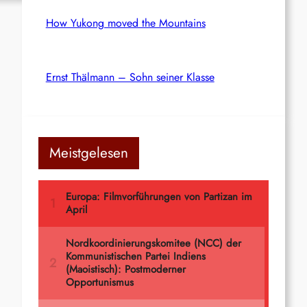
How Yukong moved the Mountains
Ernst Thälmann – Sohn seiner Klasse
Meistgelesen