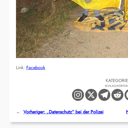
Link:
Facebook
KATEGORI
SCHLAGWÖRTER
←
Vorheriger:
„Datenschutz“ bei der Polizei