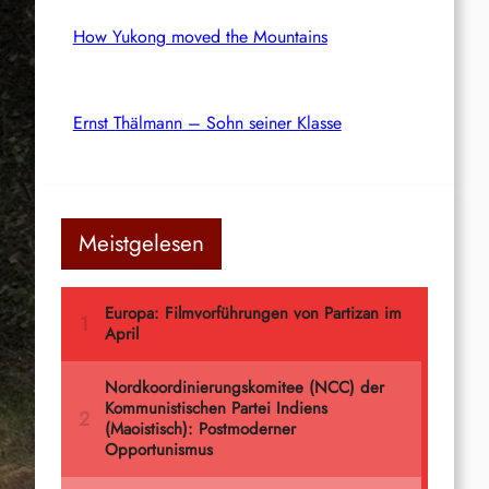
How Yukong moved the Mountains
Ernst Thälmann – Sohn seiner Klasse
Meistgelesen