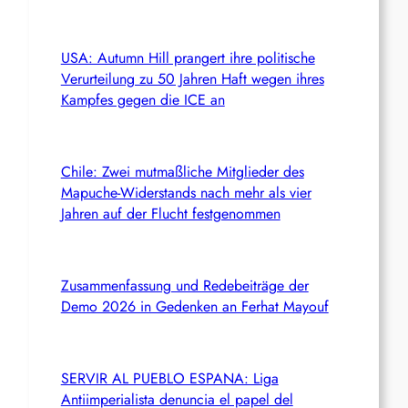
USA: Autumn Hill prangert ihre politische
Verurteilung zu 50 Jahren Haft wegen ihres
Kampfes gegen die ICE an
Chile: Zwei mutmaßliche Mitglieder des
Mapuche-Widerstands nach mehr als vier
Jahren auf der Flucht festgenommen
Zusammenfassung und Redebeiträge der
Demo 2026 in Gedenken an Ferhat Mayouf
SERVIR AL PUEBLO ESPANA: Liga
Antiimperialista denuncia el papel del