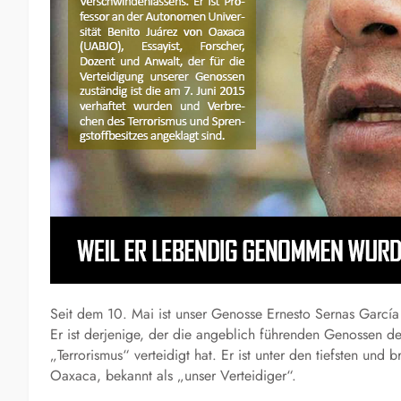
Seit dem 10. Mai ist unser Genosse Ernesto Sernas Garcí
Er ist derjenige, der die angeblich führenden Genossen 
„Terrorismus“ verteidigt hat. Er ist unter den tiefsten und
Oaxaca, bekannt als „unser Verteidiger“.