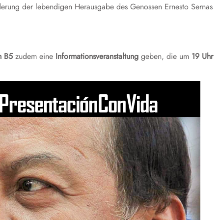
rderung der lebendigen Herausgabe des Genossen Ernesto Sernas
m B5
zudem eine
Informationsveranstaltung
geben, die um
19 Uhr