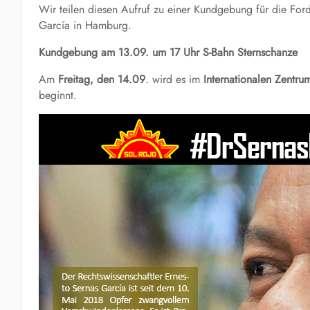
Wir teilen diesen Aufruf zu einer Kundgebung für die Fo
García in Hamburg.
Kundgebung am 13.09. um 17 Uhr S-Bahn Sternschanze
Am
Freitag, den 14.09
. wird es im
Internationalen Zentru
beginnt.