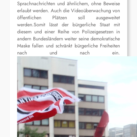
Sprachnachrichten und ähnlichem, ohne Beweise
erlaubt werden. Auch die Videoüberwachung von
öffentlichen Plätzen soll ausgeweitet
werden.Somit lässt der bürgerliche Staat mit
diesem und einer Reihe von Polizeigesetzen in
andern Bundesländern weiter seine demokratische
Maske fallen und schränkt bürgerliche Freiheiten
nach und nach ein.