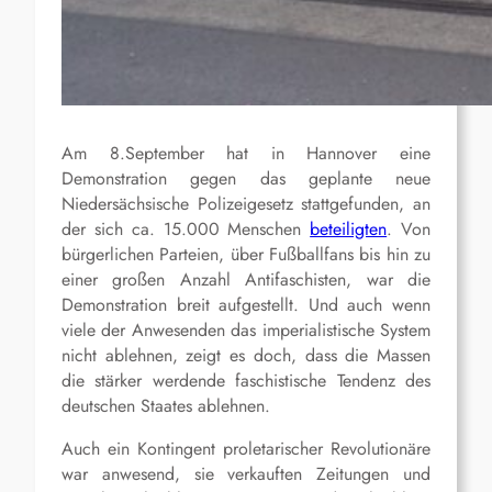
Am 8.September hat in Hannover eine
Demonstration gegen das geplante neue
Niedersächsische Polizeigesetz stattgefunden, an
der sich ca. 15.000 Menschen
beteiligten
. Von
bürgerlichen Parteien, über Fußballfans bis hin zu
einer großen Anzahl Antifaschisten, war die
Demonstration breit aufgestellt. Und auch wenn
viele der Anwesenden das imperialistische System
nicht ablehnen, zeigt es doch, dass die Massen
die stärker werdende faschistische Tendenz des
deutschen Staates ablehnen.
Auch ein Kontingent proletarischer Revolutionäre
war anwesend, sie verkauften Zeitungen und