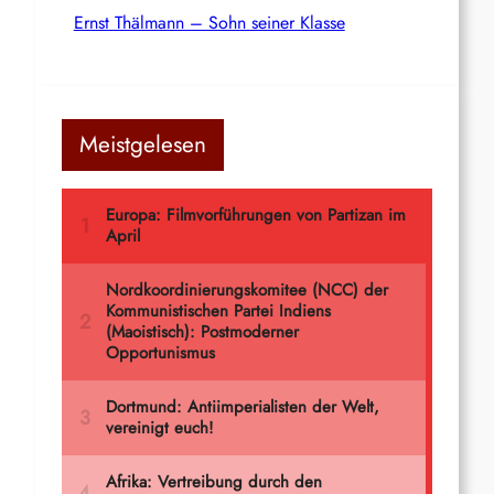
Ernst Thälmann – Sohn seiner Klasse
Meistgelesen