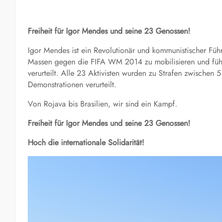
Freiheit für Igor Mendes und seine 23 Genossen!
Igor Mendes ist ein Revolutionär und kommunistischer Führ
Massen gegen die FIFA WM 2014 zu mobilisieren und führe
verurteilt. Alle 23 Aktivisten wurden zu Strafen zwischen 
Demonstrationen verurteilt.
Von Rojava bis Brasilien, wir sind ein Kampf.
Freiheit für Igor Mendes und seine 23 Genossen!
Hoch die internationale Solidarität!