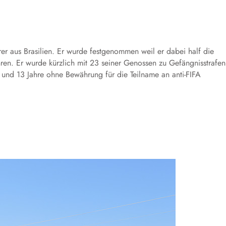
er aus Brasilien. Er wurde festgenommen weil er dabei half die
n. Er wurde kürzlich mit 23 seiner Genossen zu Gefängnisstrafen
5 und 13 Jahre ohne Bewährung für die Teilname an anti-FIFA