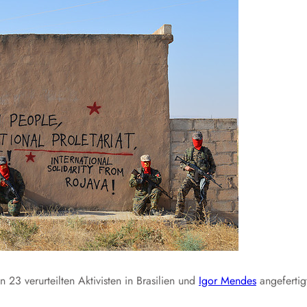
n 23 verurteilten Aktivisten in Brasilien und
Igor Mendes
angefertig