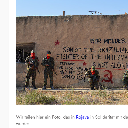
Wir teilen hier ein Foto, das in
Rojava
in Solidarität mit de
wurde: