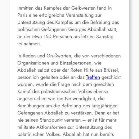
Inmitten des Kampfes der Gelbwesten fand in
Paris eine erfolgreiche Veranstaltung zur
Unterstützung des Kampfes um die Befreiung des
politischen Gefangenen Georges Abdallah statt,
an der etwa 150 Personen am letzten Samstag
teilnahmen.
In Reden und Grußworten, die von verschiedenen
Organisationen und Einzelpersonen, wie
Abdallah selbst oder der Roten Hilfe aus Brüssel,
persönlich gehalten oder an das
Treffen
geschickt
wurden, wurde die Frage nach dem gerechten
Kampf des palästinensischen Volkes ebenso
angesprochen wie die Notwendigkeit, die
Bemühungen um die Befreiung des langjährigen
Gefangenen Abdallah zu verstärken. Denn er hat
nie seinen Standpunkt verraten – er ist für mehr
militante Aktionsformen zur Unterstützung des
palatinischen Volkes. Abdallah hat nun bereits