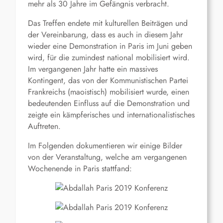
mehr als 30 Jahre im Gefängnis verbracht.
Das Treffen endete mit kulturellen Beiträgen und
der Vereinbarung, dass es auch in diesem Jahr
wieder eine Demonstration in Paris im Juni geben
wird, für die zumindest national mobilisiert wird.
Im vergangenen Jahr hatte ein massives
Kontingent, das von der Kommunistischen Partei
Frankreichs (maoistisch) mobilisiert wurde, einen
bedeutenden Einfluss auf die Demonstration und
zeigte ein kämpferisches und internationalistisches
Auftreten.
Im Folgenden dokumentieren wir einige Bilder
von der Veranstaltung, welche am vergangenen
Wochenende in Paris stattfand: