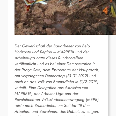
Der Gewerkschaft der Bauarbeiter von Belo
Horizonte und Region – MARRETA und der
Arbeiterliga hatte dieses Rundschreiben
veröffentlicht und es bei einer Demonstration in
der Praça Sete, dem Epizentrum der Hauptstadt,
am vergangenen Donnerstag (31.01.2019) und
auch an das Volk von Brumadinho in (1/2.2019)
verteilt. Eine Delegation aus Aktivisten von
MARRETA, der Arbeiter Liga und der
Revolutionären Volksstudentenbewegung (MEPR)
reiste nach Brumadinho, um Solidarität den
Arbeitern und Bewohnern des Gebiets zu zeigen,