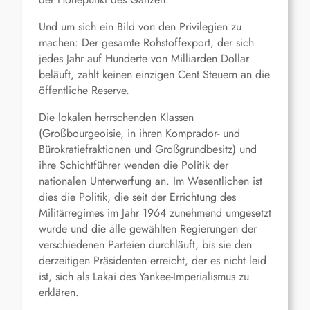
Und um sich ein Bild von den Privilegien zu
machen: Der gesamte Rohstoffexport, der sich
jedes Jahr auf Hunderte von Milliarden Dollar
beläuft, zahlt keinen einzigen Cent Steuern an die
öffentliche Reserve.
Die lokalen herrschenden Klassen
(Großbourgeoisie, in ihren Komprador- und
Bürokratiefraktionen und Großgrundbesitz) und
ihre Schichtführer wenden die Politik der
nationalen Unterwerfung an. Im Wesentlichen ist
dies die Politik, die seit der Errichtung des
Militärregimes im Jahr 1964 zunehmend umgesetzt
wurde und die alle gewählten Regierungen der
verschiedenen Parteien durchläuft, bis sie den
derzeitigen Präsidenten erreicht, der es nicht leid
ist, sich als Lakai des Yankee-Imperialismus zu
erklären.