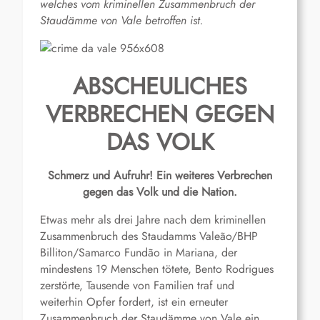
welches vom kriminellen Zusammenbruch der
Staudämme von Vale betroffen ist.
ABSCHEULICHES
VERBRECHEN GEGEN
DAS VOLK
Schmerz und Aufruhr! Ein weiteres Verbrechen
gegen das Volk und die Nation.
Etwas mehr als drei Jahre nach dem kriminellen
Zusammenbruch des Staudamms Valeão/BHP
Billiton/Samarco Fundão in Mariana, der
mindestens 19 Menschen tötete, Bento Rodrigues
zerstörte, Tausende von Familien traf und
weiterhin Opfer fordert, ist ein erneuter
Zusammenbruch der Staudämme von Vale ein