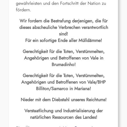
gewährleisten und den Fortschritt der Nation zu
fördern.
Wir fordern die Bestrafung derjenigen, die für
dieses abscheuliche Verbrechen verantwortlich
sind!
Für ein sofortige Ende aller Mülldämme!
Gerechtigkeit für die Toten, Verstümmelten,
Angehörigen und Betroffenen von Vale in
Brumadinho!
Gerechtigkeit für die Toten, Verstümmelten,
Angehörigen und Betroffenen von Vale/BHP
Billiton/Samarco in Mariana!
Nieder mit dem Diebstahl unseres Reichtums!
Verstaatlichung und Industrialisierung der
natürlichen Ressourcen des Landes!