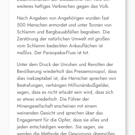
weiteres heftiges Verbrechen gegen das Volk.
Nach Angaben von Angehörigen wurden fast
500 Menschen ermordet und unter Tonnen von
Schlamm und Bergbauabfällen begraben. Die
Zerstörung der natürlichen Umwelt mit großen
vom Schlamm bedeckten Anbauflächen ist
maßlos. Der Paraopeba-Fluss ist tot.
Unter dem Druck der Unruhen und Revolten der
Bevölkerung wiederholt das Pressemonopol, dass
dies inakzeptabel ist, die Herrscher sprechen von
Bestrafungen, verhängen Millionärsbußgelder,
sagen, dass es nicht erlaubt sein wird, dass sich
so etwas wiederholt. Die Führer der
Minengesellschaft erscheinen mit einem
weinenden Gesicht und sprechen über das
Engagement für die Opfer, dass sie alles und
jeden entschädigen werden. Sie sagen, sie
werden die Methode der Gewinnung überprüfen,