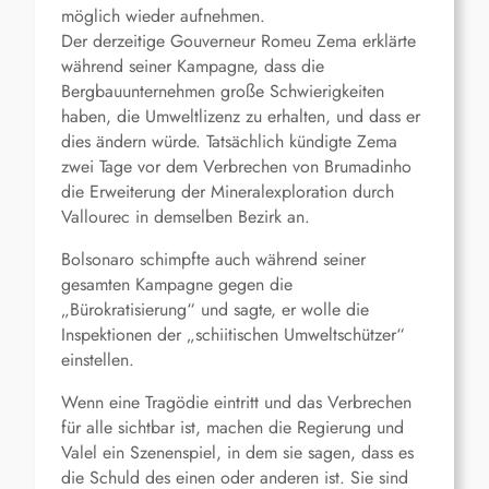
möglich wieder aufnehmen.
Der derzeitige Gouverneur Romeu Zema erklärte
während seiner Kampagne, dass die
Bergbauunternehmen große Schwierigkeiten
haben, die Umweltlizenz zu erhalten, und dass er
dies ändern würde. Tatsächlich kündigte Zema
zwei Tage vor dem Verbrechen von Brumadinho
die Erweiterung der Mineralexploration durch
Vallourec in demselben Bezirk an.
Bolsonaro schimpfte auch während seiner
gesamten Kampagne gegen die
„Bürokratisierung“ und sagte, er wolle die
Inspektionen der „schiitischen Umweltschützer“
einstellen.
Wenn eine Tragödie eintritt und das Verbrechen
für alle sichtbar ist, machen die Regierung und
Valel ein Szenenspiel, in dem sie sagen, dass es
die Schuld des einen oder anderen ist. Sie sind