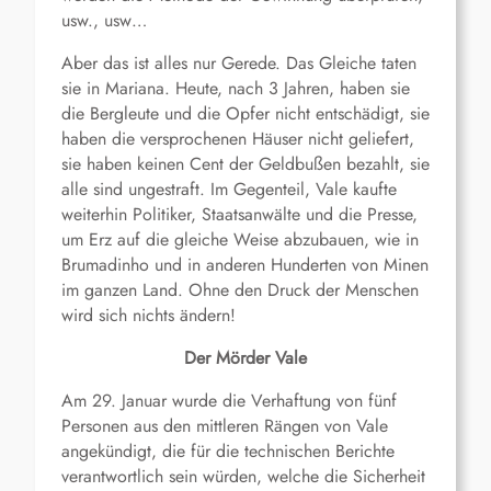
usw., usw…
Aber das ist alles nur Gerede. Das Gleiche taten
sie in Mariana. Heute, nach 3 Jahren, haben sie
die Bergleute und die Opfer nicht entschädigt, sie
haben die versprochenen Häuser nicht geliefert,
sie haben keinen Cent der Geldbußen bezahlt, sie
alle sind ungestraft. Im Gegenteil, Vale kaufte
weiterhin Politiker, Staatsanwälte und die Presse,
um Erz auf die gleiche Weise abzubauen, wie in
Brumadinho und in anderen Hunderten von Minen
im ganzen Land. Ohne den Druck der Menschen
wird sich nichts ändern!
Der Mörder Vale
Am 29. Januar wurde die Verhaftung von fünf
Personen aus den mittleren Rängen von Vale
angekündigt, die für die technischen Berichte
verantwortlich sein würden, welche die Sicherheit