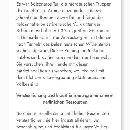
Es war Bolsonaros Tat, die mörderischen Truppen
der israelischen Armee einzubinden, die seit
Jahrzehnten Bomben abwerfen und feige das
heldenhafte palästinensische Volk unter der
Schirmherrschaft der USA angreifen. Sie kamen
in Brumadinho mit der Ausrüstung an, mit der sie
nach Tunneln des palästinensischen Widerstands
suchen, die aber für die Rettung im Schlamm
nutzlos sind, so der Kommandant der Feuerwehr.
Sie versuchen, ihre Hände mit dieser
Marketingaktion zu waschen, wellche voll mit
dem Blut des unbesiegbaren palästinensischen
Volkes sind.
Verstaatlichung und Industrialisierung aller unserer
natürlichen Ressourcen
Brasilien muss alle seine natürlichen Ressourcen
verstaatlichen, sie hier industrialisieren, um
Beschäftigung und Wohlstand für unser Volk zu