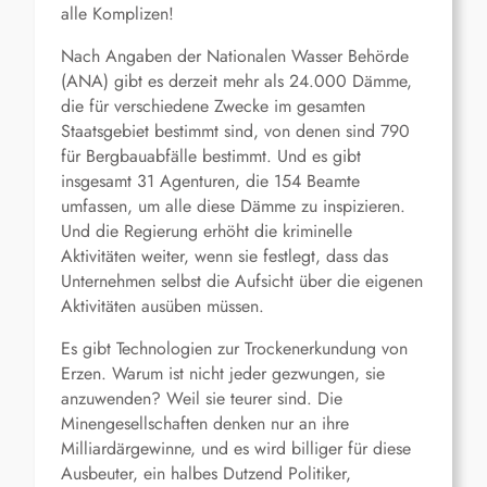
alle Komplizen!
Nach Angaben der Nationalen Wasser Behörde
(ANA) gibt es derzeit mehr als 24.000 Dämme,
die für verschiedene Zwecke im gesamten
Staatsgebiet bestimmt sind, von denen sind 790
für Bergbauabfälle bestimmt. Und es gibt
insgesamt 31 Agenturen, die 154 Beamte
umfassen, um alle diese Dämme zu inspizieren.
Und die Regierung erhöht die kriminelle
Aktivitäten weiter, wenn sie festlegt, dass das
Unternehmen selbst die Aufsicht über die eigenen
Aktivitäten ausüben müssen.
Es gibt Technologien zur Trockenerkundung von
Erzen. Warum ist nicht jeder gezwungen, sie
anzuwenden? Weil sie teurer sind. Die
Minengesellschaften denken nur an ihre
Milliardärgewinne, und es wird billiger für diese
Ausbeuter, ein halbes Dutzend Politiker,