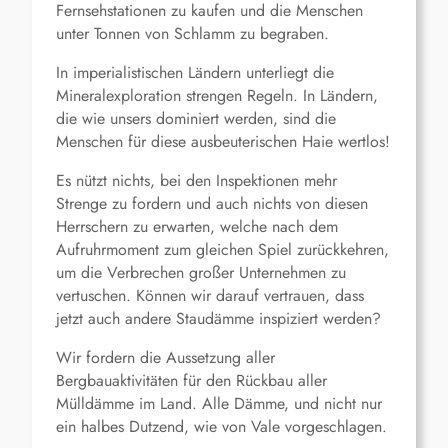
Fernsehstationen zu kaufen und die Menschen
unter Tonnen von Schlamm zu begraben.
In imperialistischen Ländern unterliegt die
Mineralexploration strengen Regeln. In Ländern,
die wie unsers dominiert werden, sind die
Menschen für diese ausbeuterischen Haie wertlos!
Es nützt nichts, bei den Inspektionen mehr
Strenge zu fordern und auch nichts von diesen
Herrschern zu erwarten, welche nach dem
Aufruhrmoment zum gleichen Spiel zurückkehren,
um die Verbrechen großer Unternehmen zu
vertuschen. Können wir darauf vertrauen, dass
jetzt auch andere Staudämme inspiziert werden?
Wir fordern die Aussetzung aller
Bergbauaktivitäten für den Rückbau aller
Mülldämme im Land. Alle Dämme, und nicht nur
ein halbes Dutzend, wie von Vale vorgeschlagen.