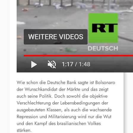
Wie schon die Deutsche Bank sagte ist Bolsonaro
der Wunschkandidat der Märkte und das zeigt
auch seine Politik. Doch sowohl die objektive
Verschlechterung der Lebensbedingungen der
ausgebeuteten Klassen, als auch die wachsende
Repression und Militarisierung wird nur die Wut
und den Kampf des brasilianischen Volkes
stärken.