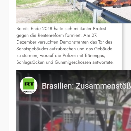
Bereits Ende 2018 hatte sich militanter Protest
gegen die Rentenreform formiert. Am 27.
Dezember versuchten Demonstranten das Tor des
Senatsgebäudes aufzubrechen und das Gebäude
zu stürmen, worauf die Polizei mit Tränengas,
Schlagstöcken und Gummigeschossen antwortete.